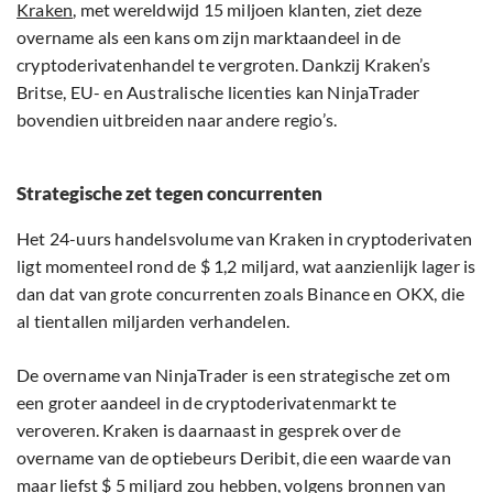
Kraken
, met wereldwijd 15 miljoen klanten, ziet deze
overname als een kans om zijn marktaandeel in de
cryptoderivatenhandel te vergroten. Dankzij Kraken’s
Britse, EU- en Australische licenties kan NinjaTrader
bovendien uitbreiden naar andere regio’s.
Strategische zet tegen concurrenten
Het 24-uurs handelsvolume van Kraken in cryptoderivaten
ligt momenteel rond de $ 1,2 miljard, wat aanzienlijk lager is
dan dat van grote concurrenten zoals Binance en OKX, die
al tientallen miljarden verhandelen.
De overname van NinjaTrader is een strategische zet om
een groter aandeel in de cryptoderivatenmarkt te
veroveren. Kraken is daarnaast in gesprek over de
overname van de optiebeurs Deribit, die een waarde van
maar liefst $ 5 miljard zou hebben, volgens bronnen van