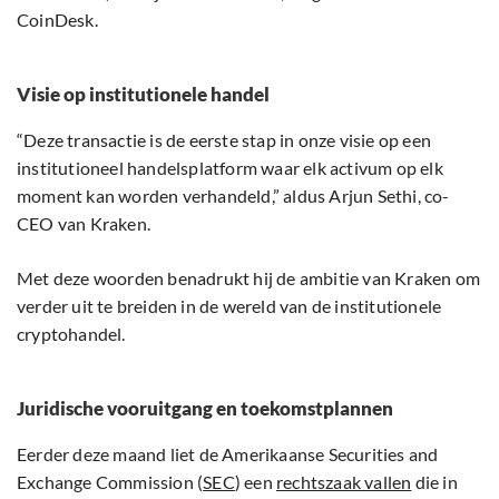
CoinDesk.
Visie op institutionele handel
“Deze transactie is de eerste stap in onze visie op een
institutioneel handelsplatform waar elk activum op elk
moment kan worden verhandeld,” aldus Arjun Sethi, co-
CEO van Kraken.
Met deze woorden benadrukt hij de ambitie van Kraken om
verder uit te breiden in de wereld van de institutionele
cryptohandel.
Juridische vooruitgang en toekomstplannen
Eerder deze maand liet de Amerikaanse Securities and
Exchange Commission (
SEC
) een
rechtszaak vallen
die in