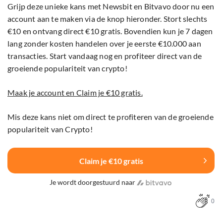
Grijp deze unieke kans met Newsbit en Bitvavo door nu een
account aan te maken via de knop hieronder. Stort slechts
€10 en ontvang direct €10 gratis. Bovendien kun je 7 dagen
lang zonder kosten handelen over je eerste €10.000 aan
transacties. Start vandaag nog en profiteer direct van de
groeiende populariteit van crypto!
Maak je account en Claim je €10 gratis.
Mis deze kans niet om direct te profiteren van de groeiende
populariteit van Crypto!
Claim je €10 gratis
Je wordt doorgestuurd naar
0