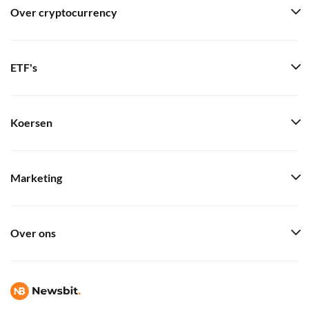
Over cryptocurrency
ETF's
Koersen
Marketing
Over ons