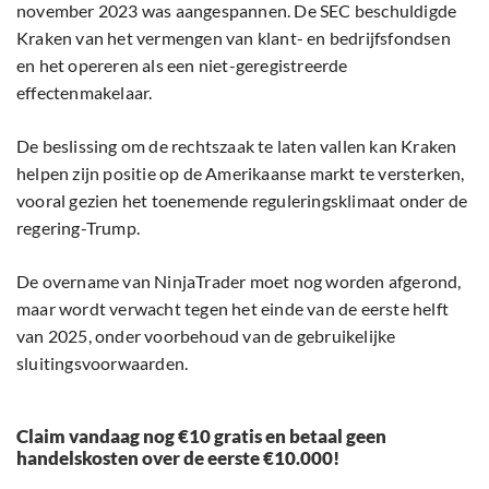
november 2023 was aangespannen. De SEC beschuldigde
Kraken van het vermengen van klant- en bedrijfsfondsen
en het opereren als een niet-geregistreerde
effectenmakelaar.
De beslissing om de rechtszaak te laten vallen kan Kraken
helpen zijn positie op de Amerikaanse markt te versterken,
vooral gezien het toenemende reguleringsklimaat onder de
regering-Trump.
De overname van NinjaTrader moet nog worden afgerond,
maar wordt verwacht tegen het einde van de eerste helft
van 2025, onder voorbehoud van de gebruikelijke
sluitingsvoorwaarden.
Claim vandaag nog €10 gratis en betaal geen
handelskosten over de eerste €10.000!