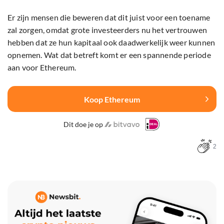
Er zijn mensen die beweren dat dit juist voor een toename
zal zorgen, omdat grote investeerders nu het vertrouwen
hebben dat ze hun kapitaal ook daadwerkelijk weer kunnen
opnemen. Wat dat betreft komt er een spannende periode
aan voor Ethereum.
Koop Ethereum
Dit doe je op
2