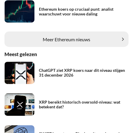
Ethereum koers op cruciaal punt: analist
waarschuwt voor nieuwe daling
Meer Ethereum nieuws
Meest gelezen
ChatGPT ziet XRP koers naar dit niveau stijgen
31 december 2026
XRP bereikt historisch oversold-niveau: wat
betekent dat?