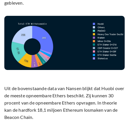
gebleven.
Uit de bovenstaande data van Nansen blijkt dat Huobi over
de meeste opneembare Ethers beschikt. Zij kunnen 30
procent van de opneembare Ethers opvragen. In theorie
kan de hardfork 18,1 miljoen Ethereum losmaken van de
Beacon Chain.