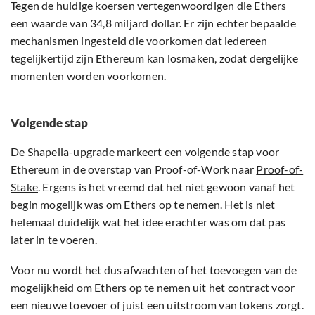
Tegen de huidige koersen vertegenwoordigen die Ethers
een waarde van 34,8 miljard dollar. Er zijn echter bepaalde
mechanismen ingesteld
die voorkomen dat iedereen
tegelijkertijd zijn Ethereum kan losmaken, zodat dergelijke
momenten worden voorkomen.
Volgende stap
De Shapella-upgrade markeert een volgende stap voor
Ethereum in de overstap van Proof-of-Work naar
Proof-of-
Stake
. Ergens is het vreemd dat het niet gewoon vanaf het
begin mogelijk was om Ethers op te nemen. Het is niet
helemaal duidelijk wat het idee erachter was om dat pas
later in te voeren.
Voor nu wordt het dus afwachten of het toevoegen van de
mogelijkheid om Ethers op te nemen uit het contract voor
een nieuwe toevoer of juist een uitstroom van tokens zorgt.