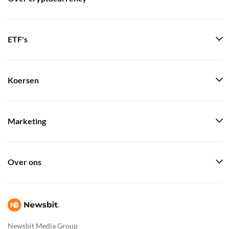
ETF's
Koersen
Marketing
Over ons
Newsbit Media Group