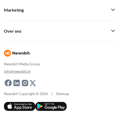
Marketing
Over ons
Newsbit Media Group
info@newsbit.nl
Newsbit Copyright © 2026
|
Sitemap