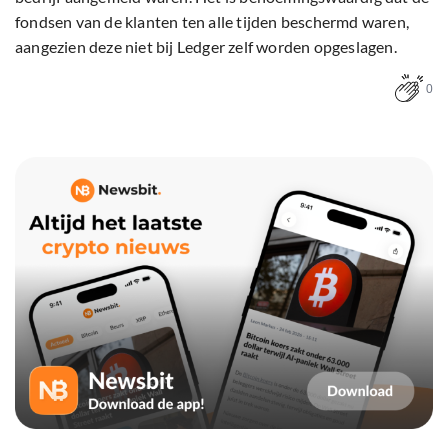
fondsen van de klanten ten alle tijden beschermd waren,
aangezien deze niet bij Ledger zelf worden opgeslagen.
0