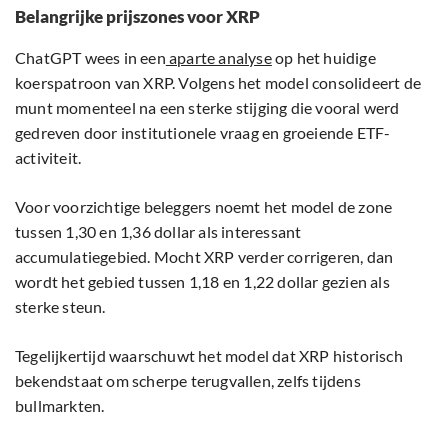
Belangrijke prijszones voor XRP
ChatGPT wees in een
aparte analyse
op het huidige
koerspatroon van XRP. Volgens het model consolideert de
munt momenteel na een sterke stijging die vooral werd
gedreven door institutionele vraag en groeiende ETF-
activiteit.
Voor voorzichtige beleggers noemt het model de zone
tussen 1,30 en 1,36 dollar als interessant
accumulatiegebied. Mocht XRP verder corrigeren, dan
wordt het gebied tussen 1,18 en 1,22 dollar gezien als
sterke steun.
Tegelijkertijd waarschuwt het model dat XRP historisch
bekendstaat om scherpe terugvallen, zelfs tijdens
bullmarkten.