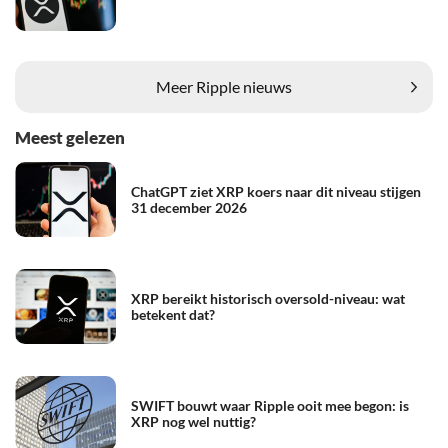
Meer Ripple nieuws
Meest gelezen
ChatGPT ziet XRP koers naar dit niveau stijgen
31 december 2026
XRP bereikt historisch oversold-niveau: wat
betekent dat?
SWIFT bouwt waar Ripple ooit mee begon: is
XRP nog wel nuttig?