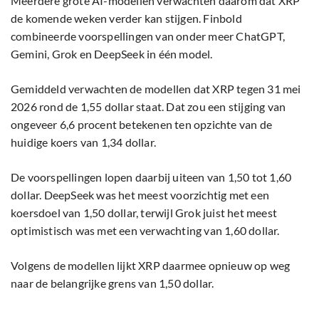
Meerdere grote AI-modellen verwachten daarom dat XRP
de komende weken verder kan stijgen. Finbold
combineerde voorspellingen van onder meer ChatGPT,
Gemini, Grok en DeepSeek in één model.
Gemiddeld verwachten de modellen dat XRP tegen 31 mei
2026 rond de 1,55 dollar staat. Dat zou een stijging van
ongeveer 6,6 procent betekenen ten opzichte van de
huidige koers van 1,34 dollar.
De voorspellingen lopen daarbij uiteen van 1,50 tot 1,60
dollar. DeepSeek was het meest voorzichtig met een
koersdoel van 1,50 dollar, terwijl Grok juist het meest
optimistisch was met een verwachting van 1,60 dollar.
Volgens de modellen lijkt XRP daarmee opnieuw op weg
naar de belangrijke grens van 1,50 dollar.