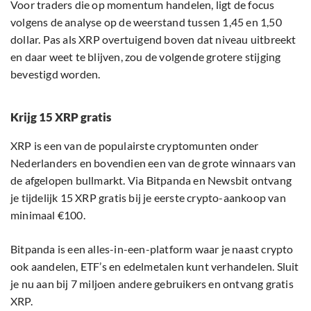
Voor traders die op momentum handelen, ligt de focus
volgens de analyse op de weerstand tussen 1,45 en 1,50
dollar. Pas als XRP overtuigend boven dat niveau uitbreekt
en daar weet te blijven, zou de volgende grotere stijging
bevestigd worden.
Krijg 15 XRP gratis
XRP is een van de populairste cryptomunten onder
Nederlanders en bovendien een van de grote winnaars van
de afgelopen bullmarkt. Via Bitpanda en Newsbit ontvang
je tijdelijk 15 XRP gratis bij je eerste crypto-aankoop van
minimaal €100.
Bitpanda is een alles-in-een-platform waar je naast crypto
ook aandelen, ETF’s en edelmetalen kunt verhandelen. Sluit
je nu aan bij 7 miljoen andere gebruikers en ontvang gratis
XRP.