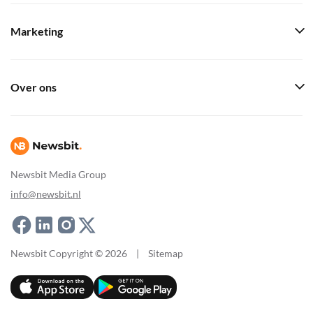
Marketing
Over ons
Newsbit Media Group
info@newsbit.nl
Newsbit Copyright © 2026
|
Sitemap