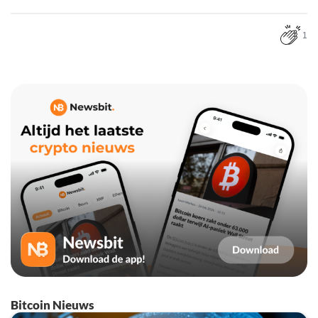
1
Bitcoin Nieuws