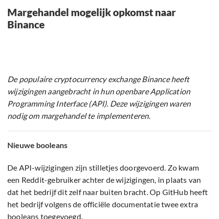
Margehandel mogelijk opkomst naar
Binance
De populaire cryptocurrency exchange Binance heeft
wijzigingen aangebracht in hun openbare Application
Programming Interface (API). Deze wijzigingen waren
nodig om margehandel te implementeren.
Nieuwe booleans
De API-wijzigingen zijn stilletjes doorgevoerd. Zo kwam
een Reddit-gebruiker achter de wijzigingen, in plaats van
dat het bedrijf dit zelf naar buiten bracht. Op GitHub heeft
het bedrijf volgens de officiële documentatie twee extra
booleans toegevoegd.