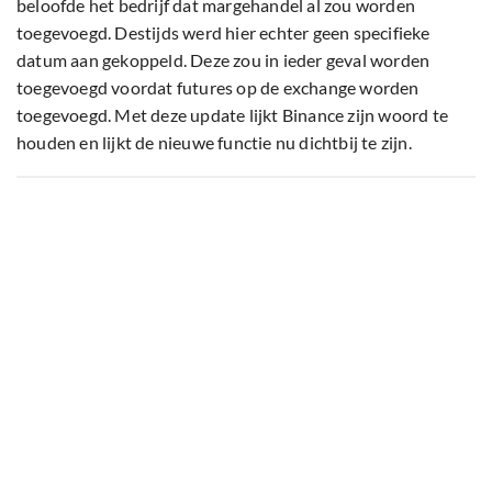
beloofde het bedrijf dat margehandel al zou worden
toegevoegd. Destijds werd hier echter geen specifieke
datum aan gekoppeld. Deze zou in ieder geval worden
toegevoegd voordat futures op de exchange worden
toegevoegd. Met deze update lijkt Binance zijn woord te
houden en lijkt de nieuwe functie nu dichtbij te zijn.