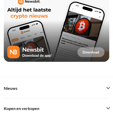
Nieuws
Kopen en verkopen