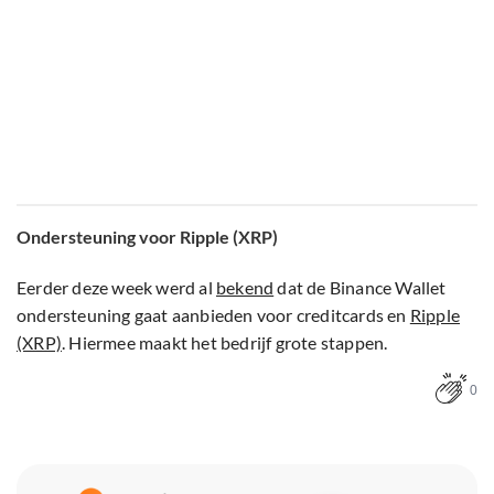
Ondersteuning voor Ripple (XRP)
Eerder deze week werd al
bekend
dat de Binance Wallet
ondersteuning gaat aanbieden voor creditcards en
Ripple
(XRP)
. Hiermee maakt het bedrijf grote stappen.
0