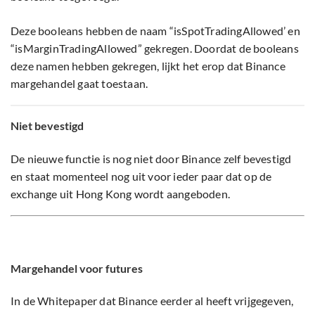
Deze booleans hebben de naam “isSpotTradingAllowed’ en
“isMarginTradingAllowed” gekregen. Doordat de booleans
deze namen hebben gekregen, lijkt het erop dat Binance
margehandel gaat toestaan.
Niet bevestigd
De nieuwe functie is nog niet door Binance zelf bevestigd
en staat momenteel nog uit voor ieder paar dat op de
exchange uit Hong Kong wordt aangeboden.
Margehandel voor futures
In de Whitepaper dat Binance eerder al heeft vrijgegeven,