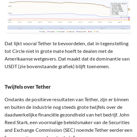
Dat lijkt vooral Tether te bevoordelen, dat in tegenstelling
tot Circle niet in grote mate hoeft te dealen met de
Amerikaanse wetgevers. Dat maakt dat de dominantie van
USDT (zie bovenstaande grafiek) blijft toenemen.
Twijfels over Tether
Ondanks de positieve resultaten van Tether, zijn er binnen
en buiten de industrie nog steeds grote twijfels over de
daadwerkelijke financiële gezondheid van het bedrijf. John
Reed Stark, een voormalige beleidsmaker van de Securities
and Exchange Commission (SEC) noemde Tether eerder een