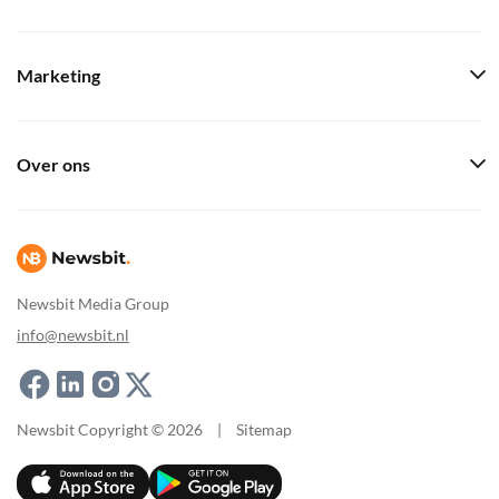
Marketing
Over ons
Newsbit Media Group
info@newsbit.nl
Newsbit Copyright © 2026
|
Sitemap