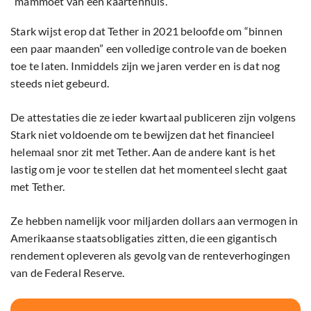
“mammoet van een kaartenhuis.”
Stark wijst erop dat Tether in 2021 beloofde om “binnen
een paar maanden” een volledige controle van de boeken
toe te laten. Inmiddels zijn we jaren verder en is dat nog
steeds niet gebeurd.
De attestaties die ze ieder kwartaal publiceren zijn volgens
Stark niet voldoende om te bewijzen dat het financieel
helemaal snor zit met Tether. Aan de andere kant is het
lastig om je voor te stellen dat het momenteel slecht gaat
met Tether.
Ze hebben namelijk voor miljarden dollars aan vermogen in
Amerikaanse staatsobligaties zitten, die een gigantisch
rendement opleveren als gevolg van de renteverhogingen
van de Federal Reserve.