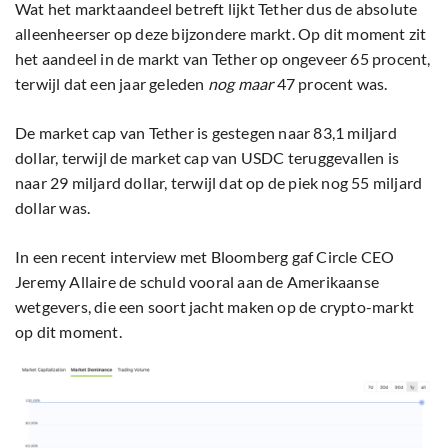
Wat het marktaandeel betreft lijkt Tether dus de absolute
alleenheerser op deze bijzondere markt. Op dit moment zit
het aandeel in de markt van Tether op ongeveer 65 procent,
terwijl dat een jaar geleden
nog maar
47 procent was.
De market cap van Tether is gestegen naar 83,1 miljard
dollar, terwijl de market cap van USDC teruggevallen is
naar 29 miljard dollar, terwijl dat op de piek nog 55 miljard
dollar was.
In een recent interview met Bloomberg gaf Circle CEO
Jeremy Allaire de schuld vooral aan de Amerikaanse
wetgevers, die een soort jacht maken op de crypto-markt
op dit moment.