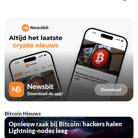
Bitcoin Nieuws
Opnieuw raak bij Bitcoin: hackers halen
Lightning-nodes leeg