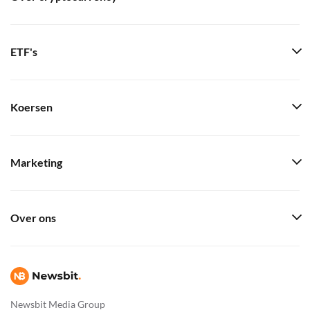
ETF's
Koersen
Marketing
Over ons
Newsbit Media Group