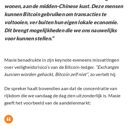
wonen, aan de midden-Chinese kust. Deze mensen
kunnen Bitcoin gebruiken om transacties te
voltooien, ver buiten hun eigen lokale economie.
Dit brengt mogelijkheden die we ons nauwelijks
voor kunnen stellen.”
Masie benadrukte in zijn keynote eveneens misvattingen
over veiligheidsrisico’s van de Bitcoin-ledger.
“Exchanges
kunnen worden gehackt, Bitcoin zelf niet”
, zo vertelt hij.
De spreker haalt bovendien aan dat de concentratie van
rijkdom die we vandaag de dag zien uitzonderlijk is. Masie
geeft het voorbeeld van de aandelenmarkt: