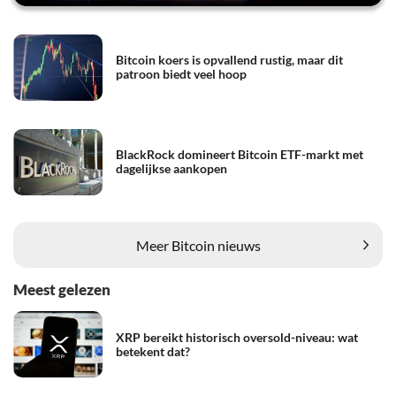
Bitcoin koers is opvallend rustig, maar dit
patroon biedt veel hoop
BlackRock domineert Bitcoin ETF-markt met
dagelijkse aankopen
Meer Bitcoin nieuws
Meest gelezen
XRP bereikt historisch oversold-niveau: wat
betekent dat?