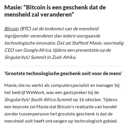
Masie: “Bitcoin is een geschenk dat de
mensheid zal veranderen”
Bitcoin
(BTC) zal de toekomst van de mensheid
ingrijpender veranderen dan iedere voorgaande
technologische innovatie. Dat zei Stafford Masie, voormalig
CEO van Google Africa, tijdens een presentatie op de
SingularityU Summit in Zuid-Afrika.
‘Grootste technologische geschenk ooit voor de mens’
Masie, die nu werkt als computerspecialist en manager bij
het bedrijf WeWork, was een gastspreker bij de
SingularityU South Africa Summit
op 16 oktober. Tijdens
een keynote zei Masie dat Bitcoin’s realisatie van handel
zonder tussenpersoon het grootste geschenk is dat de
mensheid ooit heeft ontvangen op technologisch gebied.