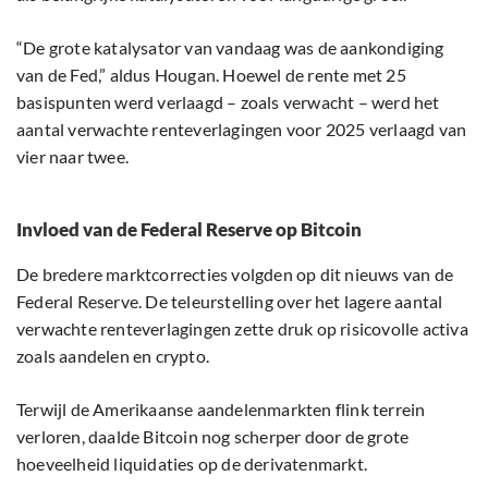
“De grote katalysator van vandaag was de aankondiging
van de Fed,” aldus Hougan. Hoewel de rente met 25
basispunten werd verlaagd – zoals verwacht – werd het
aantal verwachte renteverlagingen voor 2025 verlaagd van
vier naar twee.
Invloed van de Federal Reserve op Bitcoin
De bredere marktcorrecties volgden op dit nieuws van de
Federal Reserve. De teleurstelling over het lagere aantal
verwachte renteverlagingen zette druk op risicovolle activa
zoals aandelen en crypto.
Terwijl de Amerikaanse aandelenmarkten flink terrein
verloren, daalde Bitcoin nog scherper door de grote
hoeveelheid liquidaties op de derivatenmarkt.