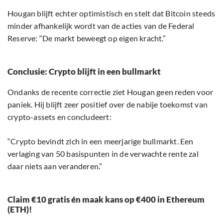
Hougan blijft echter optimistisch en stelt dat Bitcoin steeds
minder afhankelijk wordt van de acties van de Federal
Reserve: “De markt beweegt op eigen kracht.”
Conclusie: Crypto blijft in een bullmarkt
Ondanks de recente correctie ziet Hougan geen reden voor
paniek. Hij blijft zeer positief over de nabije toekomst van
crypto-assets en concludeert:
“Crypto bevindt zich in een meerjarige bullmarkt. Een
verlaging van 50 basispunten in de verwachte rente zal
daar niets aan veranderen.”
Claim €10 gratis én maak kans op €400 in Ethereum
(ETH)!