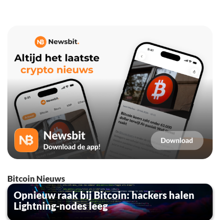
Bitcoin Nieuws
Opnieuw raak bij Bitcoin: hackers halen
Lightning-nodes leeg