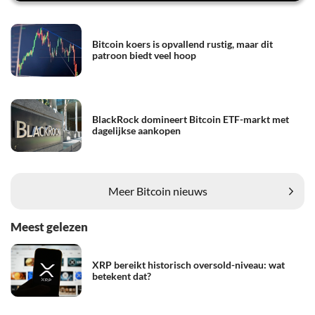
Bitcoin koers is opvallend rustig, maar dit
patroon biedt veel hoop
BlackRock domineert Bitcoin ETF-markt met
dagelijkse aankopen
Meer Bitcoin nieuws
Meest gelezen
XRP bereikt historisch oversold-niveau: wat
betekent dat?