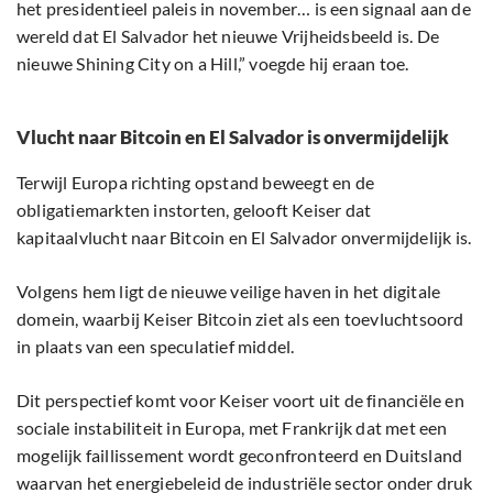
het presidentieel paleis in november… is een signaal aan de
wereld dat El Salvador het nieuwe Vrijheidsbeeld is. De
nieuwe Shining City on a Hill,” voegde hij eraan toe.
Vlucht naar Bitcoin en El Salvador is onvermijdelijk
Terwijl Europa richting opstand beweegt en de
obligatiemarkten instorten, gelooft Keiser dat
kapitaalvlucht naar Bitcoin en El Salvador onvermijdelijk is.
Volgens hem ligt de nieuwe veilige haven in het digitale
domein, waarbij Keiser Bitcoin ziet als een toevluchtsoord
in plaats van een speculatief middel.
Dit perspectief komt voor Keiser voort uit de financiële en
sociale instabiliteit in Europa, met Frankrijk dat met een
mogelijk faillissement wordt geconfronteerd en Duitsland
waarvan het energiebeleid de industriële sector onder druk