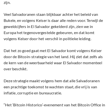
zijn.
Veel Salvadoranen staan blijkbaar achter het beleid van
Bukele, en volgens Keiser is daar alle reden voor. Terwijl de
geweldcijfers in El Salvador gekelderd zijn, zien we in
Europa het tegenovergestelde gebeuren, en dat komt
volgens Keiser door het verschil in politieke leiding.
Dat het zo goed gaat met El Salvador komt volgens Keiser
door de Bitcoin-strategie van het land. Hij ziet dat zelfs als
de kern van de weerbaarheid waar El Salvador momenteel
over beschikt.
Deze strategie maakt volgens hem dat alle Salvadoranen
een prachtige toekomst te wachten staat, die vrij is van
inflatie, corruptie en bureaucratie.
“Het ‘Bitcoin Historico’-evenement van het Bitcoin Office in