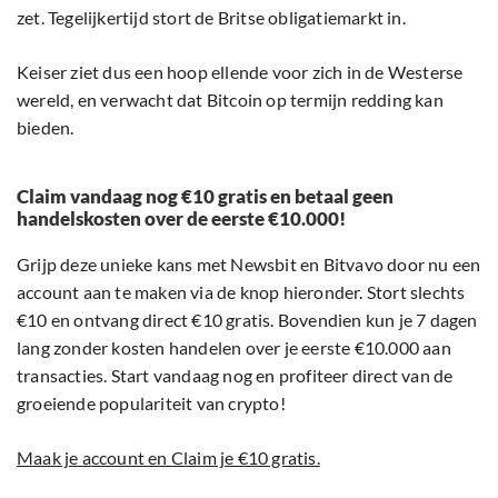
zet. Tegelijkertijd stort de Britse obligatiemarkt in.
Keiser ziet dus een hoop ellende voor zich in de Westerse
wereld, en verwacht dat Bitcoin op termijn redding kan
bieden.
Claim vandaag nog €10 gratis en betaal geen
handelskosten over de eerste €10.000!
Grijp deze unieke kans met Newsbit en Bitvavo door nu een
account aan te maken via de knop hieronder. Stort slechts
€10 en ontvang direct €10 gratis. Bovendien kun je 7 dagen
lang zonder kosten handelen over je eerste €10.000 aan
transacties. Start vandaag nog en profiteer direct van de
groeiende populariteit van crypto!
Maak je account en Claim je €10 gratis.