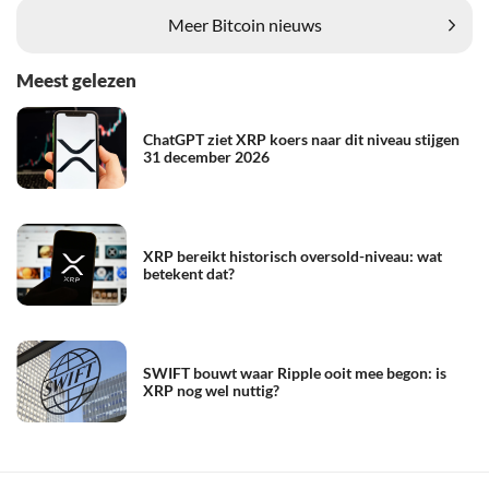
Meer Bitcoin nieuws
Meest gelezen
ChatGPT ziet XRP koers naar dit niveau stijgen
31 december 2026
XRP bereikt historisch oversold-niveau: wat
betekent dat?
SWIFT bouwt waar Ripple ooit mee begon: is
XRP nog wel nuttig?