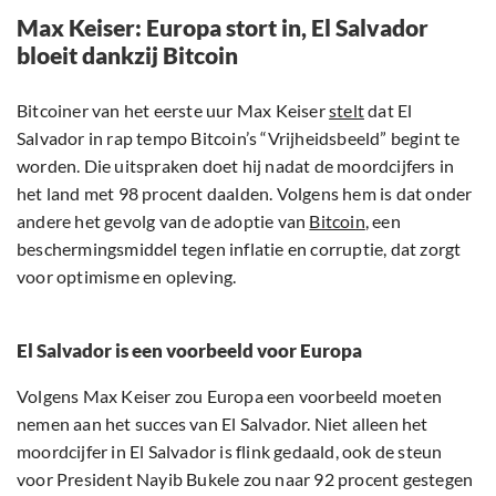
Max Keiser: Europa stort in, El Salvador
bloeit dankzij Bitcoin
Bitcoiner van het eerste uur Max Keiser
stelt
dat El
Salvador in rap tempo Bitcoin’s “Vrijheidsbeeld” begint te
worden. Die uitspraken doet hij nadat de moordcijfers in
het land met 98 procent daalden. Volgens hem is dat onder
andere het gevolg van de adoptie van
Bitcoin
, een
beschermingsmiddel tegen inflatie en corruptie, dat zorgt
voor optimisme en opleving.
El Salvador is een voorbeeld voor Europa
Volgens Max Keiser zou Europa een voorbeeld moeten
nemen aan het succes van El Salvador. Niet alleen het
moordcijfer in El Salvador is flink gedaald, ook de steun
voor President Nayib Bukele zou naar 92 procent gestegen