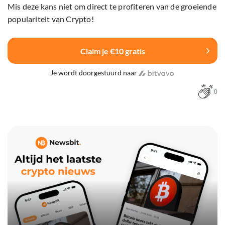
Mis deze kans niet om direct te profiteren van de groeiende
populariteit van Crypto!
Claim je €10 gratis
Je wordt doorgestuurd naar
0