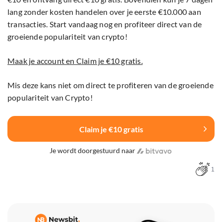
lang zonder kosten handelen over je eerste €10.000 aan
transacties. Start vandaag nog en profiteer direct van de
groeiende populariteit van crypto!
Maak je account en Claim je €10 gratis.
Mis deze kans niet om direct te profiteren van de groeiende
populariteit van Crypto!
Claim je €10 gratis
Je wordt doorgestuurd naar
1