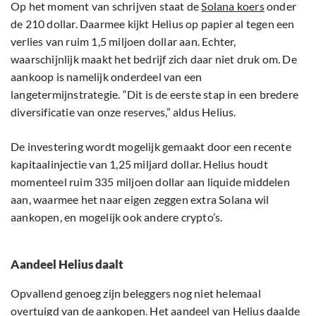
Op het moment van schrijven staat de
Solana koers
onder
de 210 dollar. Daarmee kijkt Helius op papier al tegen een
verlies van ruim 1,5 miljoen dollar aan. Echter,
waarschijnlijk maakt het bedrijf zich daar niet druk om. De
aankoop is namelijk onderdeel van een
langetermijnstrategie. “Dit is de eerste stap in een bredere
diversificatie van onze reserves,” aldus Helius.
De investering wordt mogelijk gemaakt door een recente
kapitaalinjectie van 1,25 miljard dollar. Helius houdt
momenteel ruim 335 miljoen dollar aan liquide middelen
aan, waarmee het naar eigen zeggen extra Solana wil
aankopen, en mogelijk ook andere crypto’s.
Aandeel Helius daalt
Opvallend genoeg zijn beleggers nog niet helemaal
overtuigd van de aankopen. Het aandeel van Helius daalde