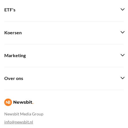
ETF's
Koersen
Marketing
Over ons
Newsbit Media Group
info@newsbit.nl