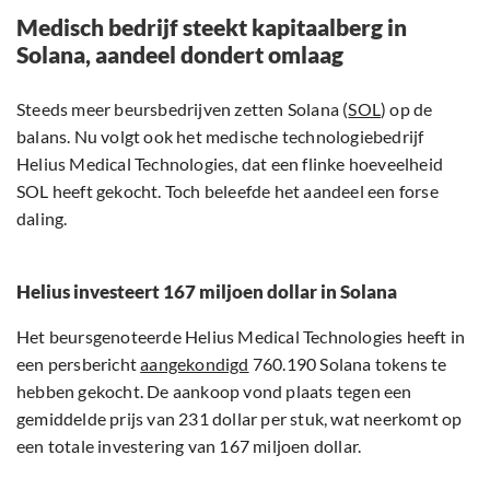
Medisch bedrijf steekt kapitaalberg in
Solana, aandeel dondert omlaag
Steeds meer beursbedrijven zetten Solana (
SOL
) op de
balans. Nu volgt ook het medische technologiebedrijf
Helius Medical Technologies, dat een flinke hoeveelheid
SOL heeft gekocht. Toch beleefde het aandeel een forse
daling.
Helius investeert 167 miljoen dollar in Solana
Het beursgenoteerde Helius Medical Technologies heeft in
een persbericht
aangekondigd
760.190 Solana tokens te
hebben gekocht. De aankoop vond plaats tegen een
gemiddelde prijs van 231 dollar per stuk, wat neerkomt op
een totale investering van 167 miljoen dollar.