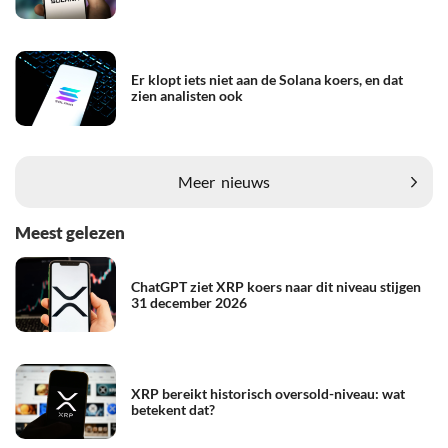
Er klopt iets niet aan de Solana koers, en dat
zien analisten ook
Meer
nieuws
Meest gelezen
ChatGPT ziet XRP koers naar dit niveau stijgen
31 december 2026
XRP bereikt historisch oversold-niveau: wat
betekent dat?