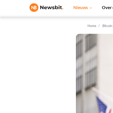
Nieuws
Over 
Home
Bitcoin