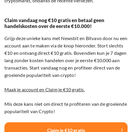
cryptomarkt, ondanks de recente verliezen.
Claim vandaag nog €10 gratis en betaal geen
handelskosten over de eerste €10.000!
Grijp deze unieke kans met Newsbit en Bitvavo door nu een
account aan te maken via de knop hieronder. Stort slechts
€10 en ontvang direct €10 gratis. Bovendien kun je 7 dagen
lang zonder kosten handelen over je eerste €10.000 aan
transacties. Start vandaag nog en profiteer direct van de
groeiende populariteit van crypto!
Maak je account en Claim je €10 gratis.
Mis deze kans niet om direct te profiteren van de groeiende
populariteit van Crypto!
Claim je €10 gratis