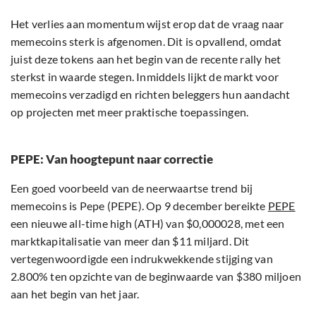
Het verlies aan momentum wijst erop dat de vraag naar
memecoins sterk is afgenomen. Dit is opvallend, omdat
juist deze tokens aan het begin van de recente rally het
sterkst in waarde stegen. Inmiddels lijkt de markt voor
memecoins verzadigd en richten beleggers hun aandacht
op projecten met meer praktische toepassingen.
PEPE: Van hoogtepunt naar correctie
Een goed voorbeeld van de neerwaartse trend bij
memecoins is Pepe (PEPE). Op 9 december bereikte
PEPE
een nieuwe all-time high (ATH) van $0,000028, met een
marktkapitalisatie van meer dan $11 miljard. Dit
vertegenwoordigde een indrukwekkende stijging van
2.800% ten opzichte van de beginwaarde van $380 miljoen
aan het begin van het jaar.