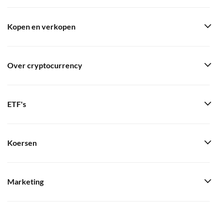
Kopen en verkopen
Over cryptocurrency
ETF's
Koersen
Marketing