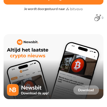
Je wordt doorgestuurd naar
0