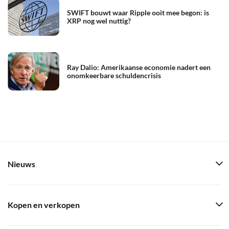
SWIFT bouwt waar Ripple ooit mee begon: is
XRP nog wel nuttig?
Ray Dalio: Amerikaanse economie nadert een
onomkeerbare schuldencrisis
Nieuws
Kopen en verkopen