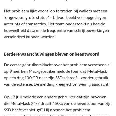
Het probleem lijkt vooral op te treden bij wallets met een
“ongewoon grote status” – bijvoorbeeld veel opgeslagen
accounts of transacties. Het team onderzoekt nu hoe de
hoeveelheid data en de frequentie van schrijfbewerkingen
verminderd kunnen worden.
Eerdere waarschuwingen bleven onbeantwoord
De eerste gebruikersklacht over het probleem verscheen al
op 9 mei. Een Mac-gebruiker meldde toen dat MetaMask
op één dag 100 GB naar zijn SSD schreef – zonder gebruik
van de extensie. De melding kreeg echter weinig aandacht.
Op 17 juli meldde een andere gebruiker dat zijn browser,
die MetaMask 24/7 draait, “50% van de levensduur van zijn
SSD heeft vernietigd”. Hij noemde het probleem