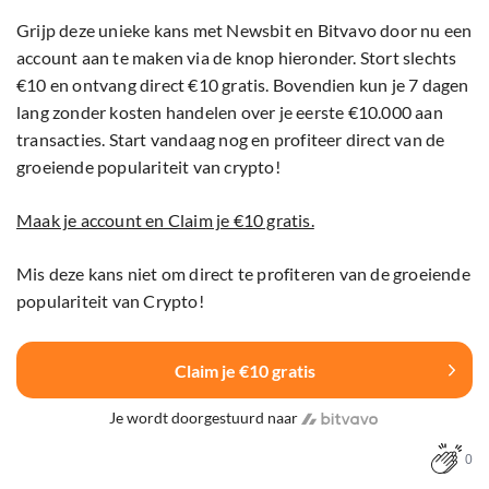
Grijp deze unieke kans met Newsbit en Bitvavo door nu een
account aan te maken via de knop hieronder. Stort slechts
€10 en ontvang direct €10 gratis. Bovendien kun je 7 dagen
lang zonder kosten handelen over je eerste €10.000 aan
transacties. Start vandaag nog en profiteer direct van de
groeiende populariteit van crypto!
Maak je account en Claim je €10 gratis.
Mis deze kans niet om direct te profiteren van de groeiende
populariteit van Crypto!
Claim je €10 gratis
Je wordt doorgestuurd naar
0