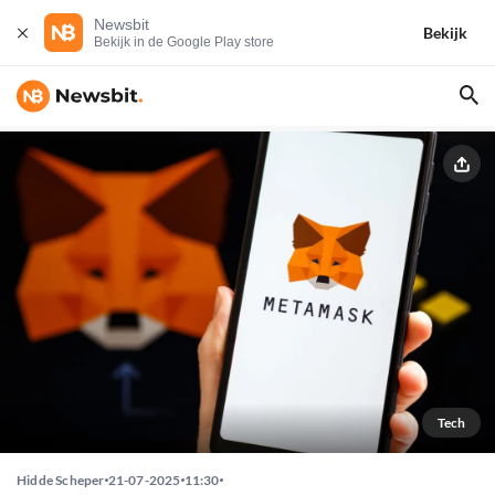
Newsbit
Bekijk
Bekijk in de Google Play store
Tech
Hidde Scheper
21-07-2025
11:30