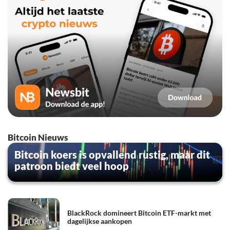
Bitcoin Nieuws
Bitcoin koers is opvallend rustig, maar dit
patroon biedt veel hoop
BlackRock domineert Bitcoin ETF-markt met
dagelijkse aankopen