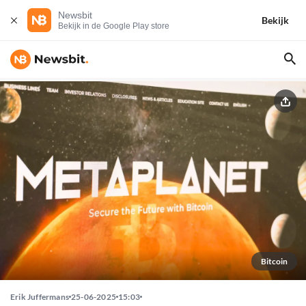
Newsbit
Bekijk
Bekijk in de Google Play store
Bitcoin
Erik Juffermans
25-06-2025
15:03