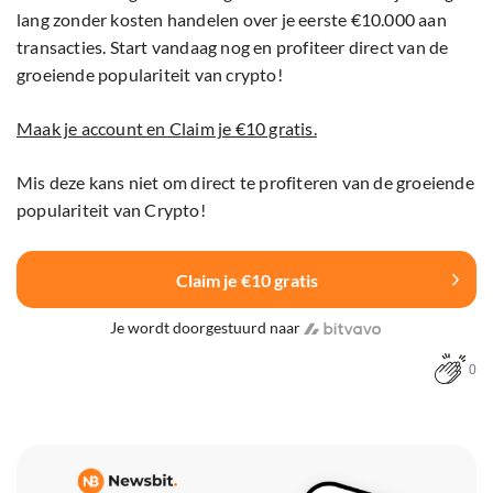
lang zonder kosten handelen over je eerste €10.000 aan
transacties. Start vandaag nog en profiteer direct van de
groeiende populariteit van crypto!
Maak je account en Claim je €10 gratis.
Mis deze kans niet om direct te profiteren van de groeiende
populariteit van Crypto!
Claim je €10 gratis
Je wordt doorgestuurd naar
0