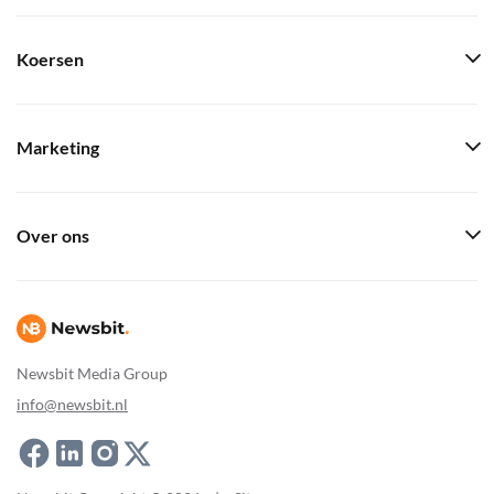
Koersen
Marketing
Over ons
Newsbit Media Group
info@newsbit.nl