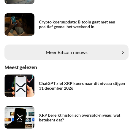
Crypto koersupdate: Bitcoin gaat met een
positief gevoel het weekend in
Meer Bitcoin nieuws
Meest gelezen
ChatGPT ziet XRP koers naar dit niveau stijgen
31 december 2026
XRP bereikt historisch oversold-niveau: wat
betekent dat?