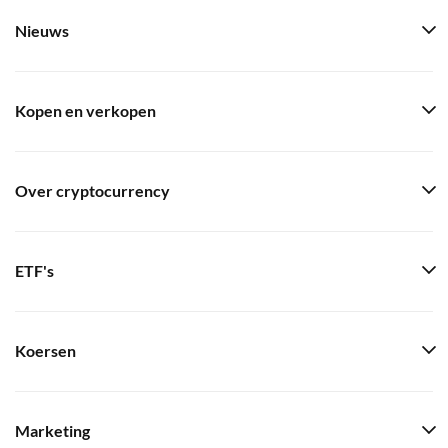
Nieuws
Kopen en verkopen
Over cryptocurrency
ETF's
Koersen
Marketing