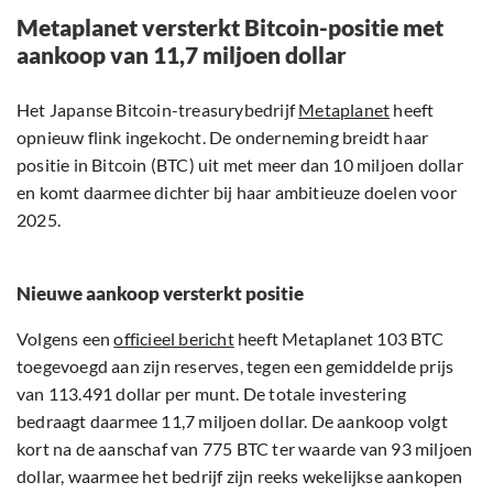
Metaplanet versterkt Bitcoin-positie met
aankoop van 11,7 miljoen dollar
Het Japanse Bitcoin-treasurybedrijf
Metaplanet
heeft
opnieuw flink ingekocht. De onderneming breidt haar
positie in Bitcoin (BTC) uit met meer dan 10 miljoen dollar
en komt daarmee dichter bij haar ambitieuze doelen voor
2025.
Nieuwe aankoop versterkt positie
Volgens een
officieel bericht
heeft Metaplanet 103 BTC
toegevoegd aan zijn reserves, tegen een gemiddelde prijs
van 113.491 dollar per munt. De totale investering
bedraagt daarmee 11,7 miljoen dollar. De aankoop volgt
kort na de aanschaf van 775 BTC ter waarde van 93 miljoen
dollar, waarmee het bedrijf zijn reeks wekelijkse aankopen