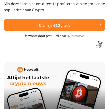
Mis deze kans niet om direct te profiteren van de groeiende
populariteit van Crypto!
Claim je €10 gratis
Je wordt doorgestuurd naar
0