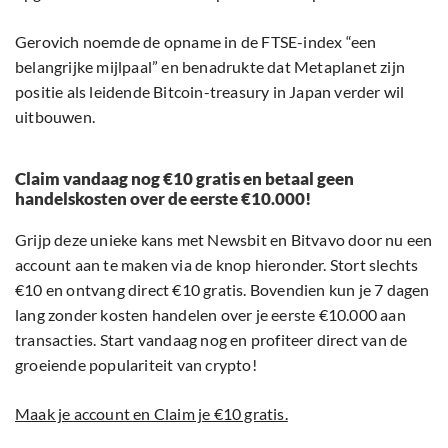
Gerovich noemde de opname in de FTSE-index “een
belangrijke mijlpaal” en benadrukte dat Metaplanet zijn
positie als leidende Bitcoin-treasury in Japan verder wil
uitbouwen.
Claim vandaag nog €10 gratis en betaal geen
handelskosten over de eerste €10.000!
Grijp deze unieke kans met Newsbit en Bitvavo door nu een
account aan te maken via de knop hieronder. Stort slechts
€10 en ontvang direct €10 gratis. Bovendien kun je 7 dagen
lang zonder kosten handelen over je eerste €10.000 aan
transacties. Start vandaag nog en profiteer direct van de
groeiende populariteit van crypto!
Maak je account en Claim je €10 gratis.