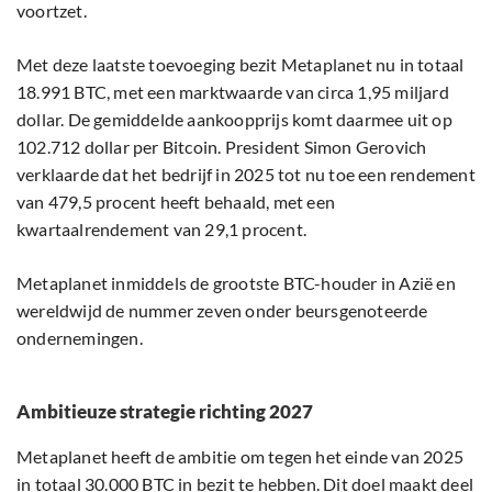
voortzet.
Met deze laatste toevoeging bezit Metaplanet nu in totaal
18.991 BTC, met een marktwaarde van circa 1,95 miljard
dollar. De gemiddelde aankoopprijs komt daarmee uit op
102.712 dollar per Bitcoin. President Simon Gerovich
verklaarde dat het bedrijf in 2025 tot nu toe een rendement
van 479,5 procent heeft behaald, met een
kwartaalrendement van 29,1 procent.
Metaplanet inmiddels de grootste BTC-houder in Azië en
wereldwijd de nummer zeven onder beursgenoteerde
ondernemingen.
Ambitieuze strategie richting 2027
Metaplanet heeft de ambitie om tegen het einde van 2025
in totaal 30.000 BTC in bezit te hebben. Dit doel maakt deel