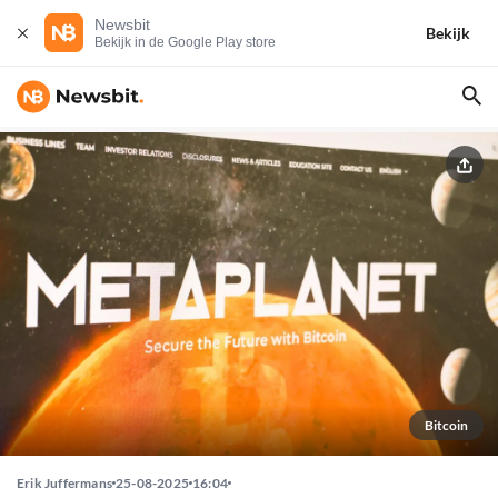
Newsbit
Bekijk
Bekijk in de Google Play store
Bitcoin
Erik Juffermans
25-08-2025
16:04