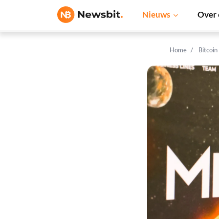
Nieuws
Over 
Home
Bitcoin