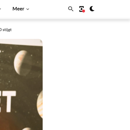
Meer
 stijgt