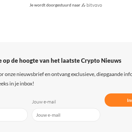
Je wordt doorgestuurd naar
e op de hoogte van het laatste Crypto Nieuws
or onze nieuwsbrief en ontvang exclusieve, diepgaande inf
eks in je inbox!
In
Jouw e-mail