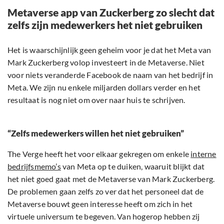
Metaverse app van Zuckerberg zo slecht dat
zelfs zijn medewerkers het niet gebruiken
Het is waarschijnlijk geen geheim voor je dat het Meta van
Mark Zuckerberg volop investeert in de Metaverse. Niet
voor niets veranderde Facebook de naam van het bedrijf in
Meta. We zijn nu enkele miljarden dollars verder en het
resultaat is nog niet om over naar huis te schrijven.
“Zelfs medewerkers willen het niet gebruiken”
The Verge heeft het voor elkaar gekregen om enkele
interne
bedrijfsmemo’s
van Meta op te duiken, waaruit blijkt dat
het niet goed gaat met de Metaverse van Mark Zuckerberg.
De problemen gaan zelfs zo ver dat het personeel dat de
Metaverse bouwt geen interesse heeft om zich in het
virtuele universum te begeven. Van hogerop hebben zij