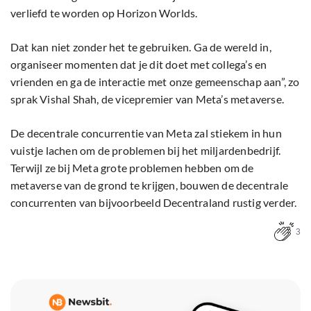
verliefd te worden op Horizon Worlds.
Dat kan niet zonder het te gebruiken. Ga de wereld in,
organiseer momenten dat je dit doet met collega’s en
vrienden en ga de interactie met onze gemeenschap aan”, zo
sprak Vishal Shah, de vicepremier van Meta’s metaverse.
De decentrale concurrentie van Meta zal stiekem in hun
vuistje lachen om de problemen bij het miljardenbedrijf.
Terwijl ze bij Meta grote problemen hebben om de
metaverse van de grond te krijgen, bouwen de decentrale
concurrenten van bijvoorbeeld Decentraland rustig verder.
3