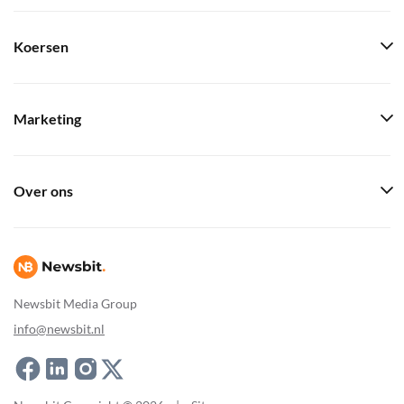
Koersen
Marketing
Over ons
Newsbit Media Group
info@newsbit.nl