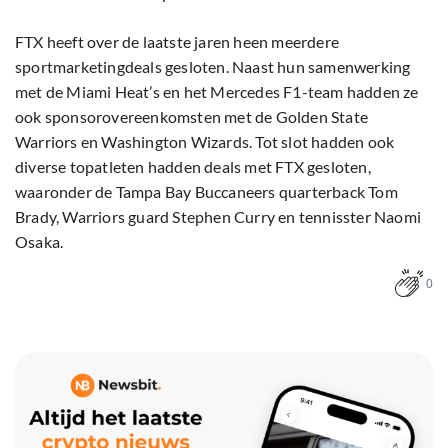
FTX heeft over de laatste jaren heen meerdere
sportmarketingdeals gesloten. Naast hun samenwerking
met de Miami Heat’s en het Mercedes F1-team hadden ze
ook sponsorovereenkomsten met de Golden State
Warriors en Washington Wizards. Tot slot hadden ook
diverse topatleten hadden deals met FTX gesloten,
waaronder de Tampa Bay Buccaneers quarterback Tom
Brady, Warriors guard Stephen Curry en tennisster Naomi
Osaka.
0