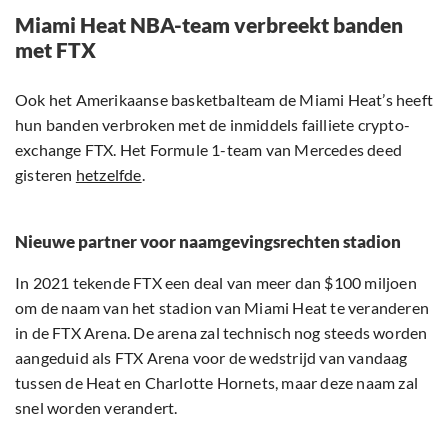
Miami Heat NBA-team verbreekt banden
met FTX
Ook het Amerikaanse basketbalteam de Miami Heat’s heeft
hun banden verbroken met de inmiddels failliete crypto-
exchange FTX. Het Formule 1-team van Mercedes deed
gisteren
hetzelfde
.
Nieuwe partner voor naamgevingsrechten stadion
In 2021 tekende FTX een deal van meer dan $100 miljoen
om de naam van het stadion van Miami Heat te veranderen
in de FTX Arena. De arena zal technisch nog steeds worden
aangeduid als FTX Arena voor de wedstrijd van vandaag
tussen de Heat en Charlotte Hornets, maar deze naam zal
snel worden verandert.