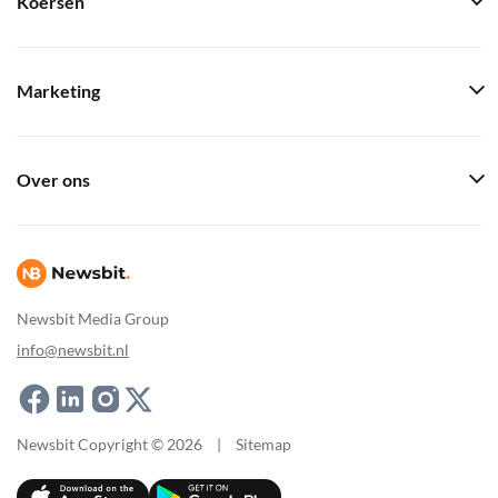
Koersen
Marketing
Over ons
Newsbit Media Group
info@newsbit.nl
Newsbit Copyright © 2026
|
Sitemap