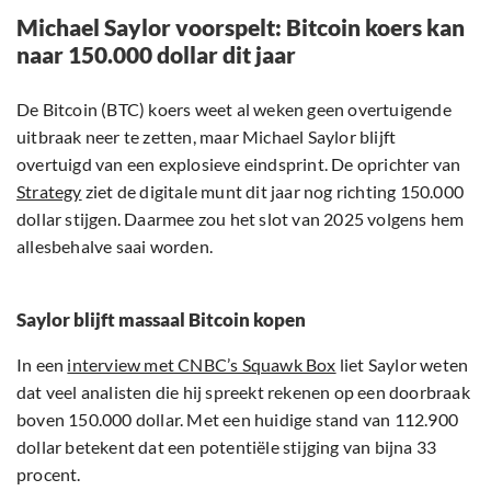
Michael Saylor voorspelt: Bitcoin koers kan
naar 150.000 dollar dit jaar
De Bitcoin (BTC) koers weet al weken geen overtuigende
uitbraak neer te zetten, maar Michael Saylor blijft
overtuigd van een explosieve eindsprint. De oprichter van
Strategy
ziet de digitale munt dit jaar nog richting 150.000
dollar stijgen. Daarmee zou het slot van 2025 volgens hem
allesbehalve saai worden.
Saylor blijft massaal Bitcoin kopen
In een
interview met CNBC’s Squawk Box
liet Saylor weten
dat veel analisten die hij spreekt rekenen op een doorbraak
boven 150.000 dollar. Met een huidige stand van 112.900
dollar betekent dat een potentiële stijging van bijna 33
procent.