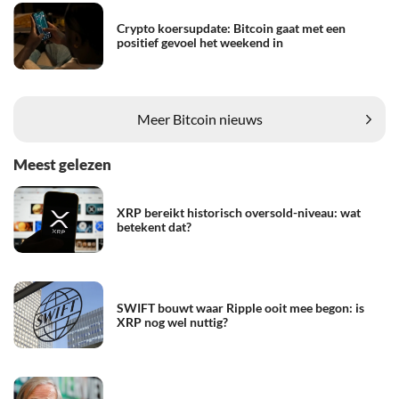
Crypto koersupdate: Bitcoin gaat met een
positief gevoel het weekend in
Meer Bitcoin nieuws
Meest gelezen
XRP bereikt historisch oversold-niveau: wat
betekent dat?
SWIFT bouwt waar Ripple ooit mee begon: is
XRP nog wel nuttig?