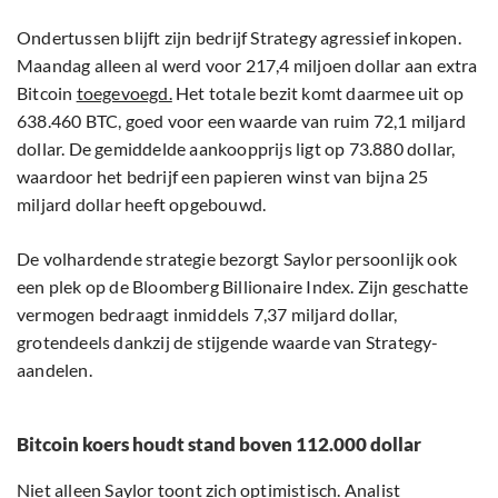
Ondertussen blijft zijn bedrijf Strategy agressief inkopen.
Maandag alleen al werd voor 217,4 miljoen dollar aan extra
Bitcoin
toegevoegd.
Het totale bezit komt daarmee uit op
638.460 BTC, goed voor een waarde van ruim 72,1 miljard
dollar. De gemiddelde aankoopprijs ligt op 73.880 dollar,
waardoor het bedrijf een papieren winst van bijna 25
miljard dollar heeft opgebouwd.
De volhardende strategie bezorgt Saylor persoonlijk ook
een plek op de Bloomberg Billionaire Index. Zijn geschatte
vermogen bedraagt inmiddels 7,37 miljard dollar,
grotendeels dankzij de stijgende waarde van Strategy-
aandelen.
Bitcoin koers houdt stand boven 112.000 dollar
Niet alleen Saylor toont zich optimistisch. Analist