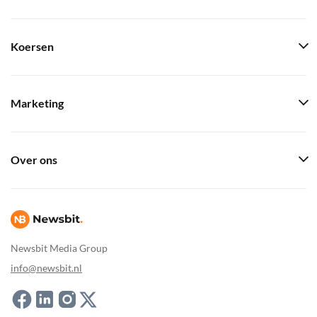
Koersen
Marketing
Over ons
Newsbit Media Group
info@newsbit.nl