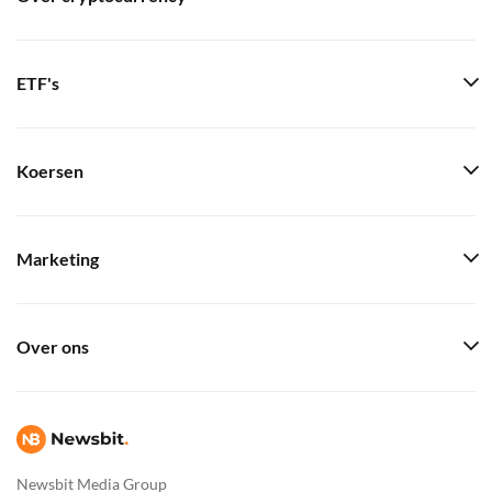
ETF's
Koersen
Marketing
Over ons
Newsbit Media Group