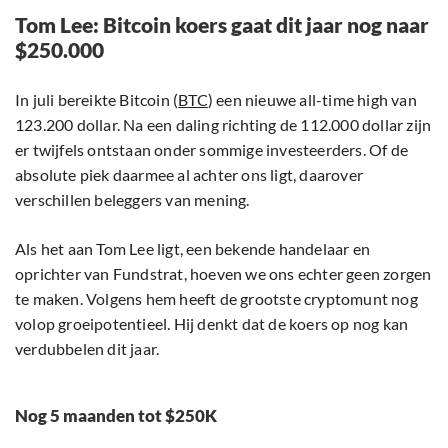
Tom Lee: Bitcoin koers gaat dit jaar nog naar
$250.000
In juli bereikte Bitcoin (
BTC
) een nieuwe all-time high van
123.200 dollar. Na een daling richting de 112.000 dollar zijn
er twijfels ontstaan onder sommige investeerders. Of de
absolute piek daarmee al achter ons ligt, daarover
verschillen beleggers van mening.
Als het aan Tom Lee ligt, een bekende handelaar en
oprichter van Fundstrat, hoeven we ons echter geen zorgen
te maken. Volgens hem heeft de grootste cryptomunt nog
volop groeipotentieel. Hij denkt dat de koers op nog kan
verdubbelen dit jaar.
Nog 5 maanden tot $250K