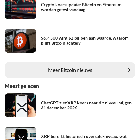
Crypto koersupdate: Bitcoin en Ethereum
worden getest vandaag
S&P 500 wint $2 biljoen aan waarde, waarom
blijft Bitcoin achter?
Meer Bitcoin nieuws
Meest gelezen
ChatGPT ziet XRP koers naar dit niveau stijgen
31 december 2026
XRP bereikt historisch oversold-niveau: wat