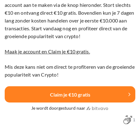
account aan te maken via de knop hieronder. Stort slechts
€10 en ontvang direct €10 gratis. Bovendien kun je 7 dagen
lang zonder kosten handelen over je eerste €10.000 aan
transacties. Start vandaag nog en profiteer direct van de
groeiende populariteit van crypto!
Maak je account en Claim je €10 gratis.
Mis deze kans niet om direct te profiteren van de groeiende
populariteit van Crypto!
Claim je €10 gratis
Je wordt doorgestuurd naar
1