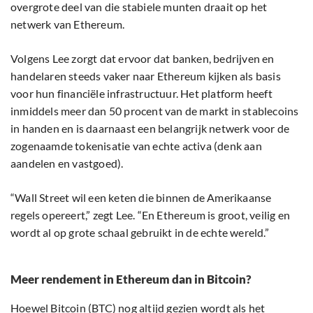
overgrote deel van die stabiele munten draait op het
netwerk van Ethereum.
Volgens Lee zorgt dat ervoor dat banken, bedrijven en
handelaren steeds vaker naar Ethereum kijken als basis
voor hun financiële infrastructuur. Het platform heeft
inmiddels meer dan 50 procent van de markt in stablecoins
in handen en is daarnaast een belangrijk netwerk voor de
zogenaamde tokenisatie van echte activa (denk aan
aandelen en vastgoed).
“Wall Street wil een keten die binnen de Amerikaanse
regels opereert,” zegt Lee. “En Ethereum is groot, veilig en
wordt al op grote schaal gebruikt in de echte wereld.”
Meer rendement in Ethereum dan in Bitcoin?
Hoewel Bitcoin (
BTC
) nog altijd gezien wordt als het