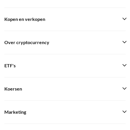
Kopen en verkopen
Over cryptocurrency
ETF's
Koersen
Marketing