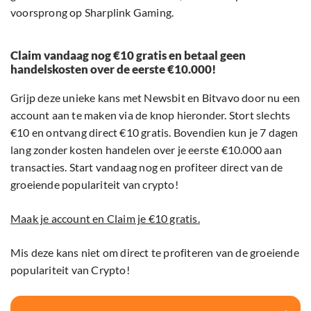
voorsprong op Sharplink Gaming.
Claim vandaag nog €10 gratis en betaal geen
handelskosten over de eerste €10.000!
Grijp deze unieke kans met Newsbit en Bitvavo door nu een
account aan te maken via de knop hieronder. Stort slechts
€10 en ontvang direct €10 gratis. Bovendien kun je 7 dagen
lang zonder kosten handelen over je eerste €10.000 aan
transacties. Start vandaag nog en profiteer direct van de
groeiende populariteit van crypto!
Maak je account en Claim je €10 gratis.
Mis deze kans niet om direct te profiteren van de groeiende
populariteit van Crypto!