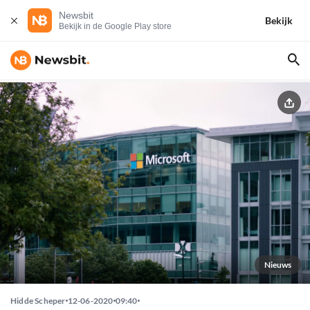
Newsbit
Bekijk
Bekijk in de Google Play store
Nieuws
Hidde Scheper
12-06-2020
09:40