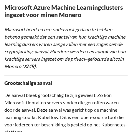
Microsoft Azure Machine Learningclusters
ingezet voor minen Monero
Microsoft heeft na een onderzoek gedaan te hebben
bekend gemaakt
dat een aantal van hun krachtige machine
learningclusters waren aangevallen met een zogenoemde
cryptojacking-aanval. Hierdoor werden een aantal van hun
krachtige servers ingezet om de privacy-gefocusde altcoin
Monero (XMR).
Grootschalige aanval
De aanval bleek grootschalig te zijn geweest. Zo kon
Microsoft tientallen servers vinden die getroffen waren
door de aanval. Deze aanval was gericht op de machine
learning-toolkit Kubeflow. Dit is een open-source tool die
voor iedereen ter beschikking is gesteld op het Kubernetes-
platform.