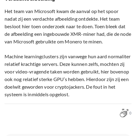
Het team van Microsoft kwam de aanval op het spoor
nadat zij een verdachte afbeelding ontdekte. Het team
besloot hier toen onderzoek naar te doen. Toen bleek dat
de afbeelding een ingebouwde XMR-miner had, die de node
van Microsoft gebruikte om Monero te minen.
Machine learningclusters zijn vanwege hun aard normaliter
relatief krachtige servers. Deze kunnen zelfs, mochten zij
voor video-vragende taken worden gebruikt, hier bovenop
ook nog relatief sterke GPU’s hebben. Hierdoor zijn zij een
doelwit geworden voor cryptojackers. De fout in het
systeem is inmiddels opgelost.
0