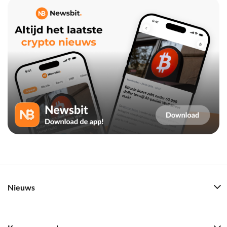
Nieuws