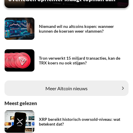
Niemand wil nu altcoins kopen: wanneer
kunnen de koersen weer vlammen?
Tron verwerkt 15 miljard transacties, kan de
TRX koers nu ook stijgen?
Meer Altcoin nieuws
Meest gelezen
XRP bereikt historisch oversold-niveau: wat
betekent dat?