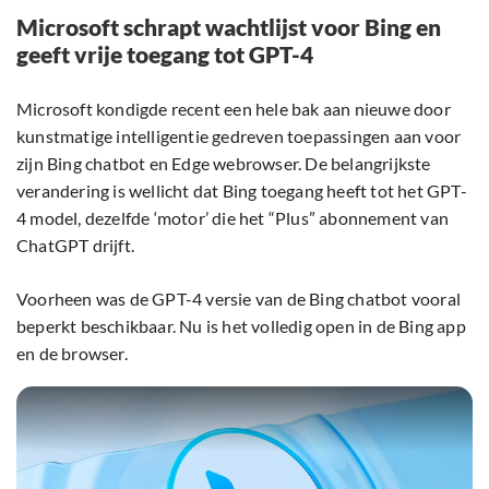
Microsoft schrapt wachtlijst voor Bing en
geeft vrije toegang tot GPT-4
Microsoft kondigde recent een hele bak aan nieuwe door
kunstmatige intelligentie gedreven toepassingen aan voor
zijn Bing chatbot en Edge webrowser. De belangrijkste
verandering is wellicht dat Bing toegang heeft tot het GPT-
4 model, dezelfde ‘motor’ die het “Plus” abonnement van
ChatGPT drijft.
Voorheen was de GPT-4 versie van de Bing chatbot vooral
beperkt beschikbaar. Nu is het volledig open in de Bing app
en de browser.