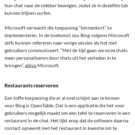
hun chat naar de sidebar bewegen, zodat ze in dezelfde tab
kunnen blijven surfen.
Microsoft verwacht die toepassing “binnenkort” te
implementeren. In de toekomst zou Bing volgens Microsoft
zelfs kunnen refereren naar vorige sessies als het met
gebruikers communiceert. “Met de tijd gaan we onze chats
meer personaliseren door chats uit het verleden in te
brengen”,
aldus
Microsoft.
Restaurants reserveren
Een toffe toepassing die er al snel schijnt aan te komen
voor Bing is OpenTable. Dat is een applicatie die het voor
gebruikers mogelijk maakt om een tafel te reserveren in een
restaurant in de chat. Het lijkt erop dat de software daarna
contact opneemt met het restaurant in kwestie om te