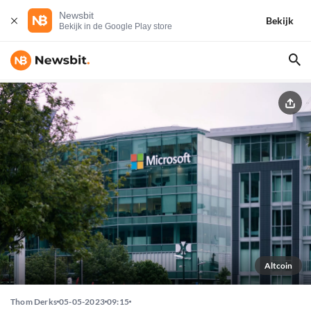
Newsbit
Bekijk
Bekijk in de Google Play store
Altcoin
Thom Derks
05-05-2023
09:15