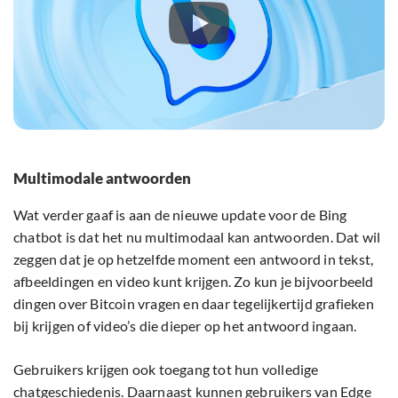
Multimodale antwoorden
Wat verder gaaf is aan de nieuwe update voor de Bing
chatbot is dat het nu multimodaal kan antwoorden. Dat wil
zeggen dat je op hetzelfde moment een antwoord in tekst,
afbeeldingen en video kunt krijgen. Zo kun je bijvoorbeeld
dingen over Bitcoin vragen en daar tegelijkertijd grafieken
bij krijgen of video’s die dieper op het antwoord ingaan.
Gebruikers krijgen ook toegang tot hun volledige
chatgeschiedenis. Daarnaast kunnen gebruikers van Edge