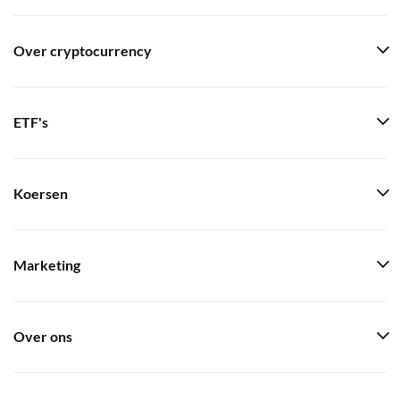
Over cryptocurrency
ETF's
Koersen
Marketing
Over ons