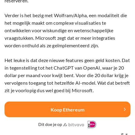
reserveren.
Verder is het bezig met Wolfram/Alpha, een modaliteit die
het mogelijk maakt om complexe visualisaties te
ontwikkelen voor wiskundige en wetenschappelijke
vraagstukken. Microsoft zegt dat er meer integraties
worden onthuld als ze geïmplementeerd zijn.
Het leuke is dat deze nieuwe features geen geld kosten. Dat
in tegenstelling tot het ChatGPT van OpenAI, waar je 20
dollar per maand voor kwijt bent. Voor die 20 dollar krijg je
vervolgens toegang tot hetzelfde AI-model. Wat dat betreft
zit je voorlopig dus wel goed bij Microsoft.
Koop Ethereum
Dit doe je op