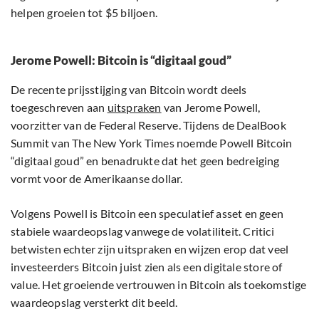
helpen groeien tot $5 biljoen.
Jerome Powell: Bitcoin is “digitaal goud”
De recente prijsstijging van Bitcoin wordt deels
toegeschreven aan
uitspraken
van Jerome Powell,
voorzitter van de Federal Reserve. Tijdens de DealBook
Summit van The New York Times noemde Powell Bitcoin
“digitaal goud” en benadrukte dat het geen bedreiging
vormt voor de Amerikaanse dollar.
Volgens Powell is Bitcoin een speculatief asset en geen
stabiele waardeopslag vanwege de volatiliteit. Critici
betwisten echter zijn uitspraken en wijzen erop dat veel
investeerders Bitcoin juist zien als een digitale store of
value. Het groeiende vertrouwen in Bitcoin als toekomstige
waardeopslag versterkt dit beeld.