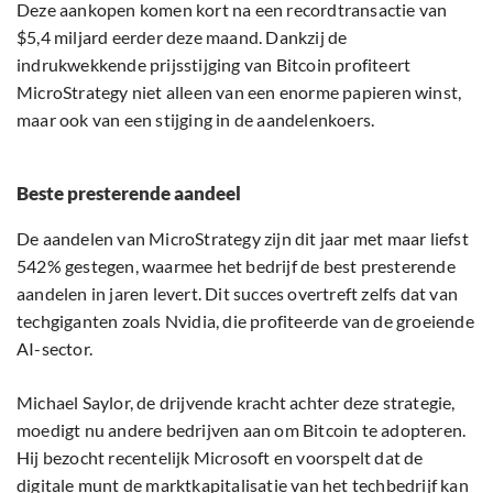
Deze aankopen komen kort na een recordtransactie van
$5,4 miljard eerder deze maand. Dankzij de
indrukwekkende prijsstijging van Bitcoin profiteert
MicroStrategy niet alleen van een enorme papieren winst,
maar ook van een stijging in de aandelenkoers.
Beste presterende aandeel
De aandelen van MicroStrategy zijn dit jaar met maar liefst
542% gestegen, waarmee het bedrijf de best presterende
aandelen in jaren levert. Dit succes overtreft zelfs dat van
techgiganten zoals Nvidia, die profiteerde van de groeiende
AI-sector.
Michael Saylor, de drijvende kracht achter deze strategie,
moedigt nu andere bedrijven aan om Bitcoin te adopteren.
Hij bezocht recentelijk Microsoft en voorspelt dat de
digitale munt de marktkapitalisatie van het techbedrijf kan