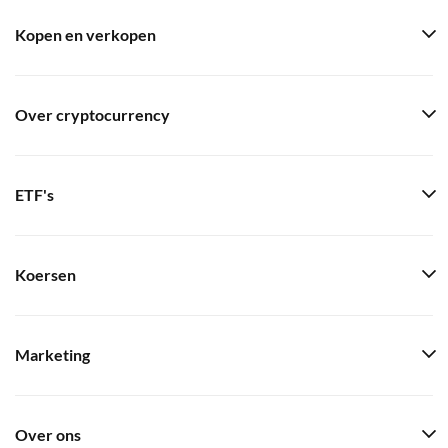
Kopen en verkopen
Over cryptocurrency
ETF's
Koersen
Marketing
Over ons