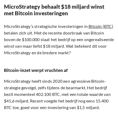
MicroStrategy behaalt $18 miljard winst
met Bitcoin investeringen
MicroStrategy’s strategische investeringen in
Bitcoin (BTC)
betalen zich uit. Met de recente doorbraak van Bitcoin
boven de $100.000 staat het bedrijf op een ongerealiseerde
winst van maar liefst $18 miljard. Wat betekent dit voor
MicroStrategy en de bredere markt?
Bitcoin-inzet werpt vruchten af
MicroStrategy heeft sinds 2020 een agressieve Bitcoin-
strategie gevolgd, zelfs tijdens de bearmarkt. Het bedrijf
bezit momenteel 402.100 BTC, met een totale waarde van
$41,6 miljard. Recent voegde het bedrijf nog eens 15.400
BTC toe, goed voor een investering van $1,5 miljard.