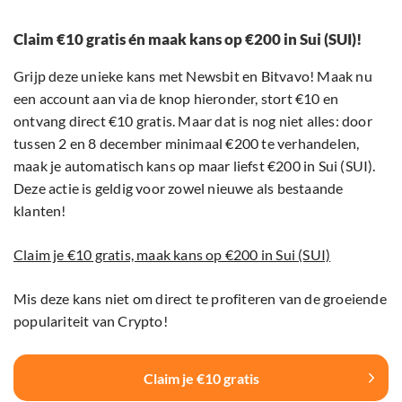
Claim €10 gratis én maak kans op €200 in Sui (SUI)!
Grijp deze unieke kans met Newsbit en Bitvavo! Maak nu
een account aan via de knop hieronder, stort €10 en
ontvang direct €10 gratis. Maar dat is nog niet alles: door
tussen 2 en 8 december minimaal €200 te verhandelen,
maak je automatisch kans op maar liefst €200 in Sui (SUI).
Deze actie is geldig voor zowel nieuwe als bestaande
klanten!
Claim je €10 gratis, maak kans op €200 in Sui (SUI)
Mis deze kans niet om direct te profiteren van de groeiende
populariteit van Crypto!
Claim je €10 gratis