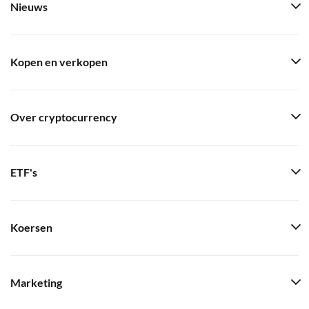
Nieuws
Kopen en verkopen
Over cryptocurrency
ETF's
Koersen
Marketing