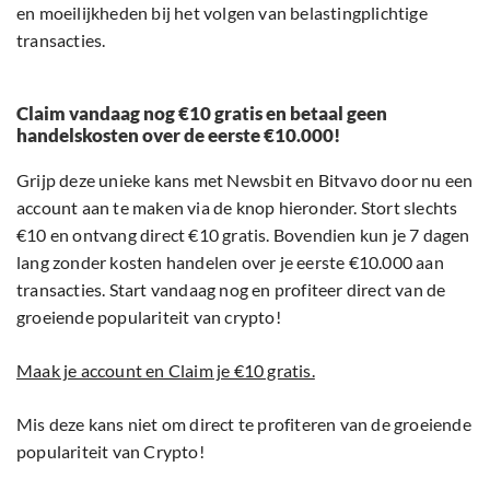
en moeilijkheden bij het volgen van belastingplichtige
transacties.
Claim vandaag nog €10 gratis en betaal geen
handelskosten over de eerste €10.000!
Grijp deze unieke kans met Newsbit en Bitvavo door nu een
account aan te maken via de knop hieronder. Stort slechts
€10 en ontvang direct €10 gratis. Bovendien kun je 7 dagen
lang zonder kosten handelen over je eerste €10.000 aan
transacties. Start vandaag nog en profiteer direct van de
groeiende populariteit van crypto!
Maak je account en Claim je €10 gratis.
Mis deze kans niet om direct te profiteren van de groeiende
populariteit van Crypto!