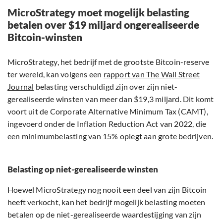
MicroStrategy moet mogelijk belasting
betalen over $19 miljard ongerealiseerde
Bitcoin-winsten
MicroStrategy, het bedrijf met de grootste Bitcoin-reserve
ter wereld, kan volgens een
rapport van The Wall Street
Journal
belasting verschuldigd zijn over zijn niet-
gerealiseerde winsten van meer dan $19,3 miljard. Dit komt
voort uit de Corporate Alternative Minimum Tax (CAMT),
ingevoerd onder de Inflation Reduction Act van 2022, die
een minimumbelasting van 15% oplegt aan grote bedrijven.
Belasting op niet-gerealiseerde winsten
Hoewel MicroStrategy nog nooit een deel van zijn Bitcoin
heeft verkocht, kan het bedrijf mogelijk belasting moeten
betalen op de niet-gerealiseerde waardestijging van zijn