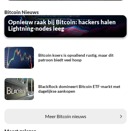
Bitcoin Nieuws
Opnieuw raak bij Bitcoin: hackers halen
Lightning-nodes leeg
Bitcoin koers is opvallend rustig, maar dit
patroon biedt veel hoop
BlackRock domineert Bitcoin ETF-markt met
dagelijkse aankopen
Meer Bitcoin nieuws