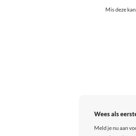
Mis deze kans
Wees als eerst
Meld je nu aan vo