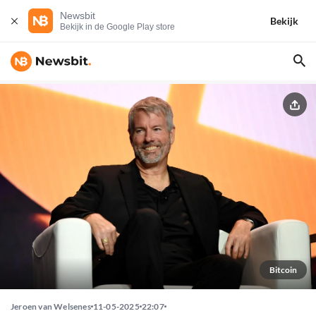
Newsbit
Bekijk
Bekijk in de Google Play store
Bitcoin
Jeroen van Welsenes
11-05-2025
22:07