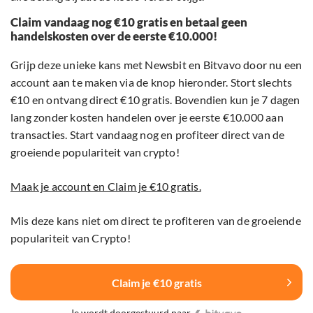
Claim vandaag nog €10 gratis en betaal geen
handelskosten over de eerste €10.000!
Grijp deze unieke kans met Newsbit en Bitvavo door nu een
account aan te maken via de knop hieronder. Stort slechts
€10 en ontvang direct €10 gratis. Bovendien kun je 7 dagen
lang zonder kosten handelen over je eerste €10.000 aan
transacties. Start vandaag nog en profiteer direct van de
groeiende populariteit van crypto!
Maak je account en Claim je €10 gratis.
Mis deze kans niet om direct te profiteren van de groeiende
populariteit van Crypto!
Claim je €10 gratis
Je wordt doorgestuurd naar