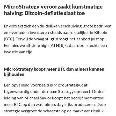
MicroStrategy veroorzaakt kunstmatige
halving: Bitcoin-deflatie slaat toe
Er voltrekt zich een duidelijke verschuiving: grote bedrijven
en overheden investeren steeds nadrukkelijker in Bitcoin
(BTC). Terwijl de vraag stijgt, droogt het aanbod juist op.
Een nieuwe all-time high (ATH) lijkt daardoor slechts een
kwestie van tijd.
MicroStrategy koopt meer BTC dan miners kunnen
bijhouden
Een opvallend voorbeeld is
MicroStrategy
, dat
tegenwoordig onder de naam Strategy opereert. Onder
leiding van Michael Saylor koopt het bedrijf momenteel
meer BTC op dan wat miners dagelijks produceren. Deze
strategie vergroot de schaarste op de markt aanzienlijk.