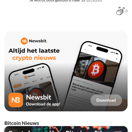
0
Bitcoin Nieuws