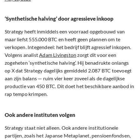
‘Synthetische halving’ door agressieve inkoop
Strategy heeft inmiddels een voorraad opgebouwd van
maar liefst 555.000 BTC en heeft geen plannen om te
verkopen. Integendeel: het bedrijf blijft agressief inkopen.
Volgens analist
Adam Livingston
zorgt dit voor een
zogeheten ‘synthetische halving’. Hij benadrukte onlangs
op X dat Strategy dagelijks gemiddeld 2.087 BTC toevoegt
aan zijn balans — ruim vier keer zoveel als de dagelijkse
productie van 450 BTC. Dit doet het beschikbare aanbod in
rap tempo krimpen.
Ook andere instituten volgen
Strategy staat niet alleen. Ook andere institutionele
partijen, zoals het Japanse Metaplanet, pensioenfondsen,