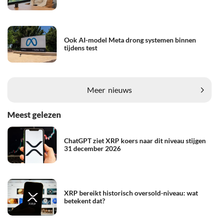
Ook AI-model Meta drong systemen binnen
tijdens test
Meer
nieuws
Meest gelezen
ChatGPT ziet XRP koers naar dit niveau stijgen
31 december 2026
XRP bereikt historisch oversold-niveau: wat
betekent dat?