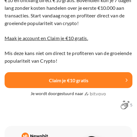
€10 en ontvang direct €10 gratis. Bovendien kun je 7 dagen
lang zonder kosten handelen over je eerste €10.000 aan
transacties. Start vandaag nog en profiteer direct van de
groeiende populariteit van crypto!
Maak je account en Claim je €10 gratis.
Mis deze kans niet om direct te profiteren van de groeiende
populariteit van Crypto!
Claim je €10 gratis
Je wordt doorgestuurd naar
5