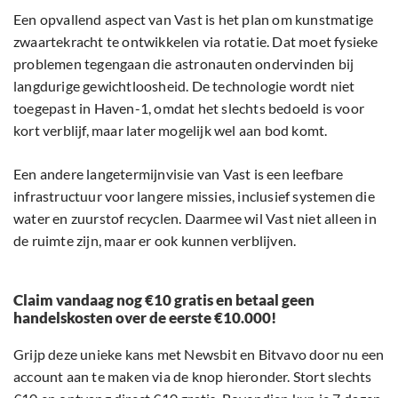
Een opvallend aspect van Vast is het plan om kunstmatige
zwaartekracht te ontwikkelen via rotatie. Dat moet fysieke
problemen tegengaan die astronauten ondervinden bij
langdurige gewichtloosheid. De technologie wordt niet
toegepast in Haven-1, omdat het slechts bedoeld is voor
kort verblijf, maar later mogelijk wel aan bod komt.
Een andere langetermijnvisie van Vast is een leefbare
infrastructuur voor langere missies, inclusief systemen die
water en zuurstof recyclen. Daarmee wil Vast niet alleen in
de ruimte zijn, maar er ook kunnen verblijven.
Claim vandaag nog €10 gratis en betaal geen
handelskosten over de eerste €10.000!
Grijp deze unieke kans met Newsbit en Bitvavo door nu een
account aan te maken via de knop hieronder. Stort slechts