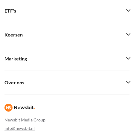
ETF's
Koersen
Marketing
Over ons
Newsbit Media Group
info@newsbit.nl