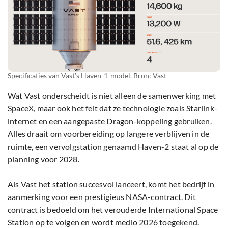
Specificaties van Vast’s Haven-1-model. Bron:
Vast
Wat Vast onderscheidt is niet alleen de samenwerking met
SpaceX, maar ook het feit dat ze technologie zoals Starlink-
internet en een aangepaste Dragon-koppeling gebruiken.
Alles draait om voorbereiding op langere verblijven in de
ruimte, een vervolgstation genaamd Haven-2 staat al op de
planning voor 2028.
Als Vast het station succesvol lanceert, komt het bedrijf in
aanmerking voor een prestigieus NASA-contract. Dit
contract is bedoeld om het verouderde International Space
Station op te volgen en wordt medio 2026 toegekend.