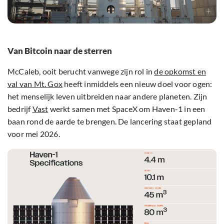
Van Bitcoin naar de sterren
McCaleb, ooit berucht vanwege zijn rol in
de opkomst en
val van Mt. Gox
heeft inmiddels een nieuw doel voor ogen:
het menselijk leven uitbreiden naar andere planeten. Zijn
bedrijf
Vast
werkt samen met SpaceX om Haven-1 in een
baan rond de aarde te brengen. De lancering staat gepland
voor mei 2026.