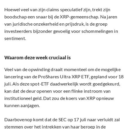
Hoewel veel van zijn claims speculatief zijn, trekt zijn
boodschap een snaar bij de XRP-gemeenschap. Na jaren
van juridische onzekerheid en prijsdruk, is de groep
investeerders bijzonder gevoelig voor schommelingen in
sentiment.
Waarom deze week cruciaal is
Veel van de opwinding draait momenteel om de mogelijke
lancering van de ProShares Ultra XRP ETF, gepland voor 18
juli. Als deze spot-ETF daadwerkelijk wordt goedgekeurd,
kan dat de deur openen voor een flinke instroom van
institutioneel geld. Dat zou de koers van XRP opnieuw
kunnen aanjagen.
Daarbovenop komt dat de SEC op 17 juli naar verluidt zal
stemmen over het intrekken van haar beroep in de