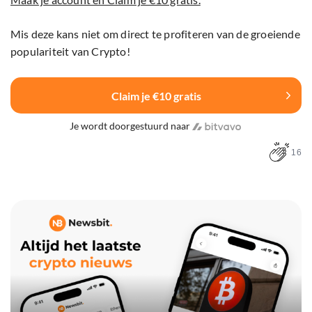
Mis deze kans niet om direct te profiteren van de groeiende
populariteit van Crypto!
Claim je €10 gratis
Je wordt doorgestuurd naar
16