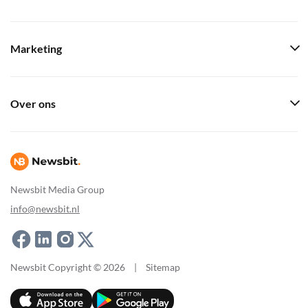
Marketing
Over ons
Newsbit Media Group
info@newsbit.nl
Newsbit Copyright © 2026
|
Sitemap