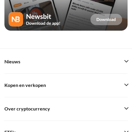
Nieuws
Kopen en verkopen
Over cryptocurrency