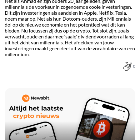
Net als Ahmad en zijn ouders 20 jaar geleden, geven
millennials de voorkeur in zogenoemde coole investeringen.
Dit zijn investeringen als aandelen in Apple, Netflix, Tesla,
noem maar op. Net als hun Dotcom-ouders, zijn Millennials
dol op de nieuwe economie en het potentieel wat dit kan
bieden. Nu focussen zij dus op de crypto. Tot slot zijn, zoals
verwacht, oude en daarmee ‘saaie’ dividendvoorraden al lang
uit het zicht van millennials. Het afdekken van jouw
investeringen maakt geen deel uit van de vocabulaire van een
millennium.
0