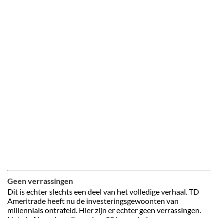
Geen verrassingen
Dit is echter slechts een deel van het volledige verhaal. TD
Ameritrade heeft nu de investeringsgewoonten van
millennials ontrafeld. Hier zijn er echter geen verrassingen.