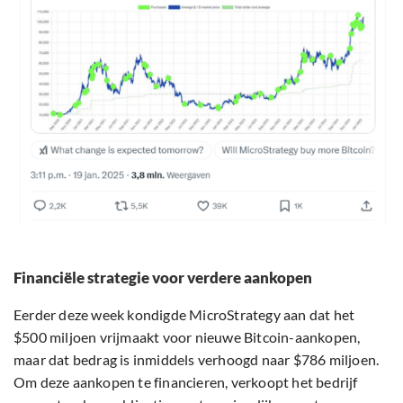
Financiële strategie voor verdere aankopen
Eerder deze week kondigde MicroStrategy aan dat het
$500 miljoen vrijmaakt voor nieuwe Bitcoin-aankopen,
maar dat bedrag is inmiddels verhoogd naar $786 miljoen.
Om deze aankopen te financieren, verkoopt het bedrijf