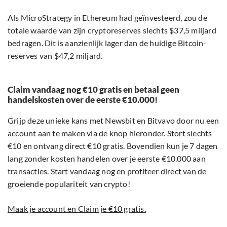
Als MicroStrategy in Ethereum had geïnvesteerd, zou de
totale waarde van zijn cryptoreserves slechts $37,5 miljard
bedragen. Dit is aanzienlijk lager dan de huidige Bitcoin-
reserves van $47,2 miljard.
Claim vandaag nog €10 gratis en betaal geen
handelskosten over de eerste €10.000!
Grijp deze unieke kans met Newsbit en Bitvavo door nu een
account aan te maken via de knop hieronder. Stort slechts
€10 en ontvang direct €10 gratis. Bovendien kun je 7 dagen
lang zonder kosten handelen over je eerste €10.000 aan
transacties. Start vandaag nog en profiteer direct van de
groeiende populariteit van crypto!
Maak je account en Claim je €10 gratis.