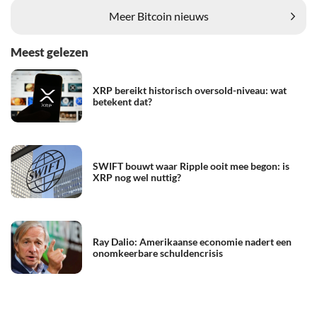
Meer Bitcoin nieuws
Meest gelezen
XRP bereikt historisch oversold-niveau: wat
betekent dat?
SWIFT bouwt waar Ripple ooit mee begon: is
XRP nog wel nuttig?
Ray Dalio: Amerikaanse economie nadert een
onomkeerbare schuldencrisis