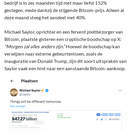
bedrijf is in zes maanden tijd met maar liefst 152%
gestegen, mede dankzij de stijgende Bitcoin-prijs. Alleen al
deze maand steeg het aandeel met 40%.
Michael Saylor, oprichter en een fervent pleitbezorger van
Bitcoin, plaatste gisteren een cryptische boodschap op X:
“Morgen zal alles anders zijn.”
Hoewel de boodschap kan
verwijzen naar externe gebeurtenissen, zoals de
inauguratie van Donald Trump, zijn dit soort uitspraken van
Saylor vaak een hint naar een aanstaande Bitcoin-aankoop.