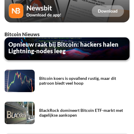
Bitcoin Nieuws
Opnieuw raak bij Bitcoin: hackers halen
Lightning-nodes leeg
Bitcoin koers is opvallend rustig, maar dit
patroon biedt veel hoop
BlackRock domineert Bitcoin ETF-markt met
dagelijkse aankopen