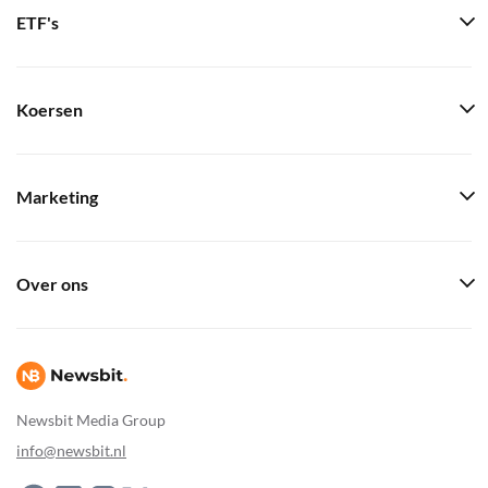
ETF's
Koersen
Marketing
Over ons
Newsbit Media Group
info@newsbit.nl