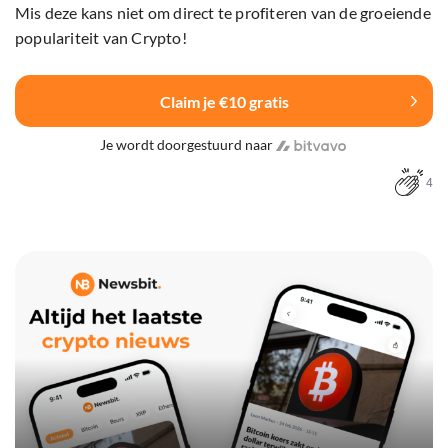
Mis deze kans niet om direct te profiteren van de groeiende
populariteit van Crypto!
Claim je €10 gratis
Je wordt doorgestuurd naar
4