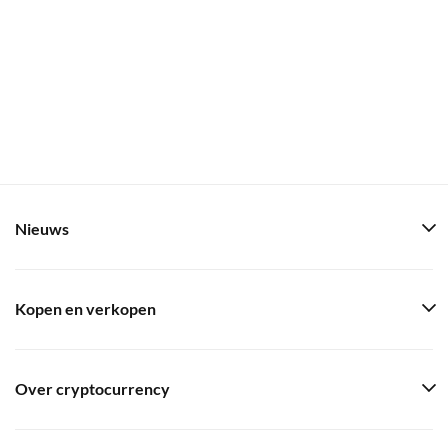
Nieuws
Kopen en verkopen
Over cryptocurrency