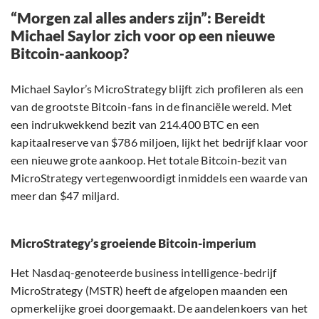
“Morgen zal alles anders zijn”: Bereidt
Michael Saylor zich voor op een nieuwe
Bitcoin-aankoop?
Michael Saylor’s MicroStrategy blijft zich profileren als een
van de grootste Bitcoin-fans in de financiële wereld. Met
een indrukwekkend bezit van 214.400 BTC en een
kapitaalreserve van $786 miljoen, lijkt het bedrijf klaar voor
een nieuwe grote aankoop. Het totale Bitcoin-bezit van
MicroStrategy vertegenwoordigt inmiddels een waarde van
meer dan $47 miljard.
MicroStrategy’s groeiende Bitcoin-imperium
Het Nasdaq-genoteerde business intelligence-bedrijf
MicroStrategy (MSTR) heeft de afgelopen maanden een
opmerkelijke groei doorgemaakt. De aandelenkoers van het