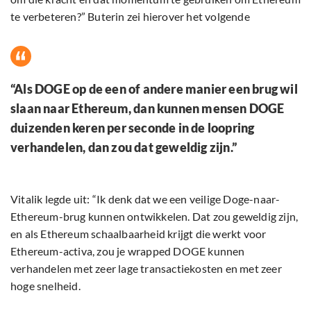
te verbeteren?” Buterin zei hierover het volgende
“Als DOGE op de een of andere manier een brug wil
slaan naar Ethereum, dan kunnen mensen DOGE
duizenden keren per seconde in de loopring
verhandelen, dan zou dat geweldig zijn.”
Vitalik legde uit: “Ik denk dat we een veilige Doge-naar-
Ethereum-brug kunnen ontwikkelen. Dat zou geweldig zijn,
en als Ethereum schaalbaarheid krijgt die werkt voor
Ethereum-activa, zou je wrapped DOGE kunnen
verhandelen met zeer lage transactiekosten en met zeer
hoge snelheid.