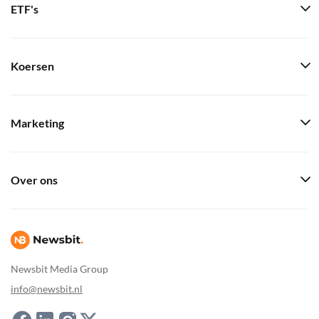
ETF's
Koersen
Marketing
Over ons
Newsbit Media Group
info@newsbit.nl