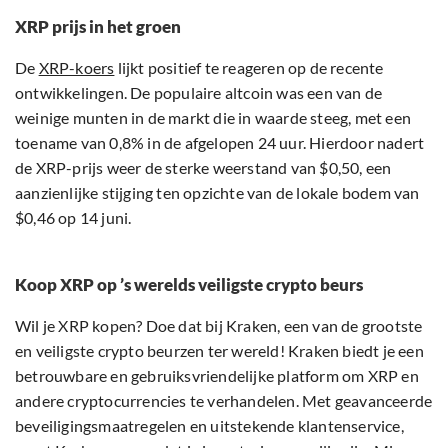
XRP prijs in het groen
De
XRP-koers
lijkt positief te reageren op de recente
ontwikkelingen. De populaire altcoin was een van de
weinige munten in de markt die in waarde steeg, met een
toename van 0,8% in de afgelopen 24 uur. Hierdoor nadert
de XRP-prijs weer de sterke weerstand van $0,50, een
aanzienlijke stijging ten opzichte van de lokale bodem van
$0,46 op 14 juni.
Koop XRP op ’s werelds veiligste crypto beurs
Wil je XRP kopen? Doe dat bij Kraken, een van de grootste
en veiligste crypto beurzen ter wereld! Kraken biedt je een
betrouwbare en gebruiksvriendelijke platform om XRP en
andere cryptocurrencies te verhandelen. Met geavanceerde
beveiligingsmaatregelen en uitstekende klantenservice,