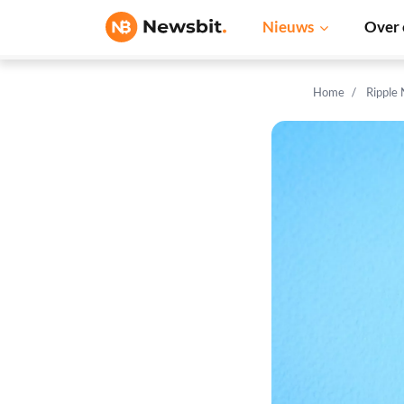
Nieuws
Over 
Home
Ripple