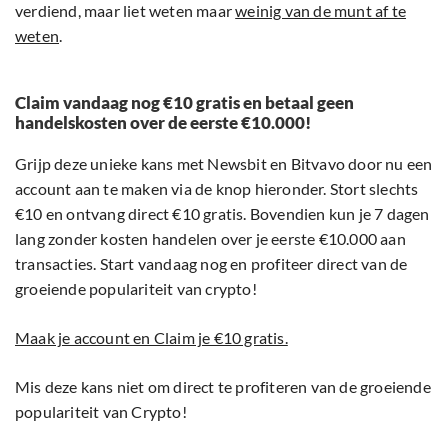
verdiend, maar liet weten maar
weinig van de munt af te
weten
.
Claim vandaag nog €10 gratis en betaal geen
handelskosten over de eerste €10.000!
Grijp deze unieke kans met Newsbit en Bitvavo door nu een
account aan te maken via de knop hieronder. Stort slechts
€10 en ontvang direct €10 gratis. Bovendien kun je 7 dagen
lang zonder kosten handelen over je eerste €10.000 aan
transacties. Start vandaag nog en profiteer direct van de
groeiende populariteit van crypto!
Maak je account en Claim je €10 gratis.
Mis deze kans niet om direct te profiteren van de groeiende
populariteit van Crypto!