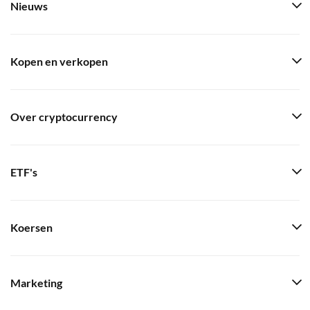
Nieuws
Kopen en verkopen
Over cryptocurrency
ETF's
Koersen
Marketing