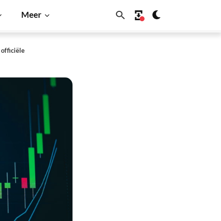
Meer
officiële