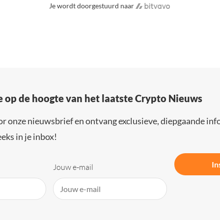
Je wordt doorgestuurd naar
e op de hoogte van het laatste Crypto Nieuws
or onze nieuwsbrief en ontvang exclusieve, diepgaande inf
eks in je inbox!
In
Jouw e-mail