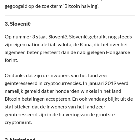
gegoogeld op de zoekterm ‘Bitcoin halving’.
3. Slovenië
Op nummer 3 staat Slovenië. Slovenië gebruikt nog steeds
zijn eigen nationale fiat-valuta, de Kuna, die het over het
algemeen beter presteert dan de nabijgelegen Hongaarse
forint.
Ondanks dat zijn de inwoners van het land zeer
geïnteresseerd in cryptocurrencies. In januari 2019 werd
namelijk gemeld dat er honderden winkels in het land
Bitcoin betalingen accepteren. En ook vandaag blijkt uit de
statistieken dat de inwoners van het land zeer
geïnteresseerd zijn in de halvering van de grootste
cryptomunt.
2. Nederland