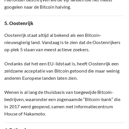
googelen naar de Bitcoin halving.
5. Oostenrijk
Oostenrijk staat altijd al bekend als een Bitcoin-
nieuwsgierig land. Vandaag is te zien dat de Oostenrijkers
op plek 5 staan van meest actieve zoekers.
Ondanks dat het een EU-lidstaat is, heeft Oostenrijk een
zeldzame acceptatie van Bitcoin getoond die maar weinig
anderen Europese landen laten zien.
Wenen is al lang de thuisbasis van toegewijde Bitcoin-
bedrijven, waaronder een zogenaamde “Bitcoin-bank” die
in 2017 werd geopend, samen met informatiecentrum
House of Nakamoto.