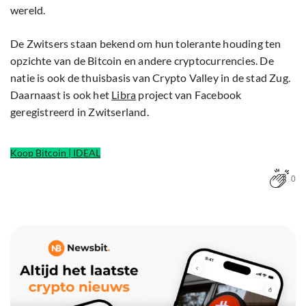
wereld.
De Zwitsers staan bekend om hun tolerante houding ten
opzichte van de Bitcoin en andere cryptocurrencies. De
natie is ook de thuisbasis van Crypto Valley in de stad Zug.
Daarnaast is ook het
Libra
project van Facebook
geregistreerd in Zwitserland.
Koop Bitcoin | IDEAL
0