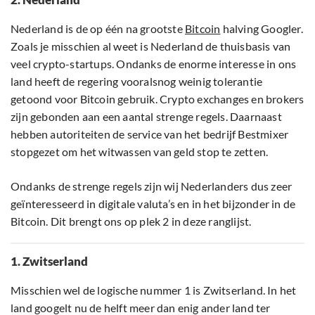
Nederland is de op één na grootste
Bitcoin
halving Googler.
Zoals je misschien al weet is Nederland de thuisbasis van
veel crypto-startups. Ondanks de enorme interesse in ons
land heeft de regering vooralsnog weinig tolerantie
getoond voor Bitcoin gebruik. Crypto exchanges en brokers
zijn gebonden aan een aantal strenge regels. Daarnaast
hebben autoriteiten de service van het bedrijf Bestmixer
stopgezet om het witwassen van geld stop te zetten.
Ondanks de strenge regels zijn wij Nederlanders dus zeer
geïnteresseerd in digitale valuta’s en in het bijzonder in de
Bitcoin. Dit brengt ons op plek 2 in deze ranglijst.
1. Zwitserland
Misschien wel de logische nummer 1 is Zwitserland. In het
land googelt nu de helft meer dan enig ander land ter