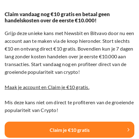
Claim vandaag nog €10 gratis en betaal geen
handelskosten over de eerste €10.000!
Grijp deze unieke kans met Newsbit en Bitvavo door nu een
account aan te maken via de knop hieronder. Stort slechts
€10 en ontvang direct €10 gratis. Bovendien kun je 7 dagen
lang zonder kosten handelen over je eerste €10.000 aan
transacties. Start vandaag nog en profiteer direct van de
groeiende populariteit van crypto!
Maak je account en Claim je €10 gratis.
Mis deze kans niet om direct te profiteren van de groeiende
populariteit van Crypto!
Claim je €10 gratis