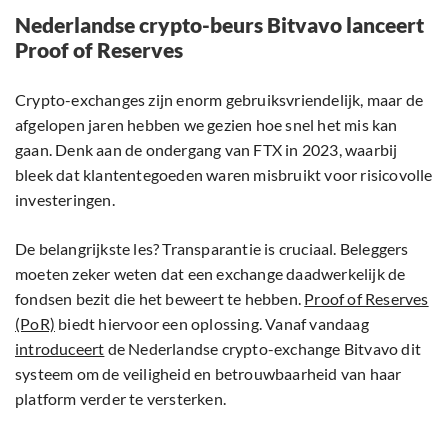
Nederlandse crypto-beurs Bitvavo lanceert
Proof of Reserves
Crypto-exchanges zijn enorm gebruiksvriendelijk, maar de
afgelopen jaren hebben we gezien hoe snel het mis kan
gaan. Denk aan de ondergang van FTX in 2023, waarbij
bleek dat klantentegoeden waren misbruikt voor risicovolle
investeringen.
De belangrijkste les? Transparantie is cruciaal. Beleggers
moeten zeker weten dat een exchange daadwerkelijk de
fondsen bezit die het beweert te hebben.
Proof of Reserves
(PoR)
biedt hiervoor een oplossing. Vanaf vandaag
introduceert
de Nederlandse crypto-exchange Bitvavo dit
systeem om de veiligheid en betrouwbaarheid van haar
platform verder te versterken.