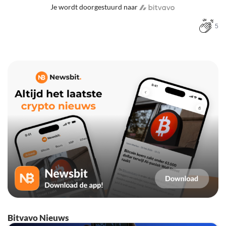
Je wordt doorgestuurd naar
5
Bitvavo Nieuws