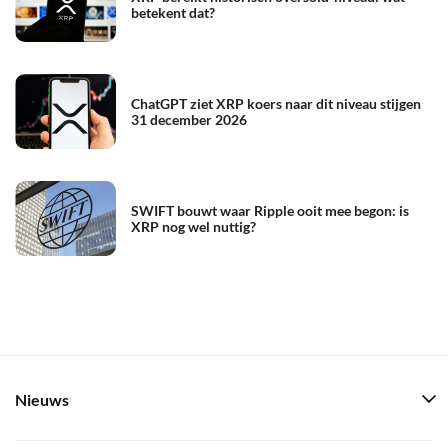
betekent dat?
ChatGPT ziet XRP koers naar dit niveau stijgen
31 december 2026
SWIFT bouwt waar Ripple ooit mee begon: is
XRP nog wel nuttig?
Nieuws