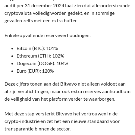
audit per 31 december 2024 laat zien dat alle ondersteunde
cryptovaluta volledig worden gedekt, en in sommige
gevallen zelfs met een extra buffer.
Enkele opvallende reserveverhoudingen:
Bitcoin (BTC): 101%
Ethereum (ETH): 102%
Dogecoin (DOGE): 104%
Euro (EUR): 120%
Deze cijfers tonen aan dat Bitvavo niet alleen voldoet aan
al zijn verplichtingen, maar ook extra reserves aanhoudt om
de veiligheid van het platform verder te waarborgen.
Met deze stap versterkt Bitvavo het vertrouwen in de
crypto-industrie en zet het een nieuwe standaard voor
transparantie binnen de sector.