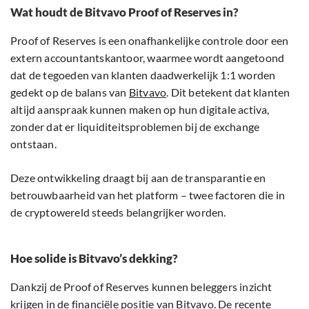
Wat houdt de Bitvavo Proof of Reserves in?
Proof of Reserves is een onafhankelijke controle door een
extern accountantskantoor, waarmee wordt aangetoond
dat de tegoeden van klanten daadwerkelijk 1:1 worden
gedekt op de balans van
Bitvavo
. Dit betekent dat klanten
altijd aanspraak kunnen maken op hun digitale activa,
zonder dat er liquiditeitsproblemen bij de exchange
ontstaan.
Deze ontwikkeling draagt bij aan de transparantie en
betrouwbaarheid van het platform – twee factoren die in
de cryptowereld steeds belangrijker worden.
Hoe solide is Bitvavo’s dekking?
Dankzij de Proof of Reserves kunnen beleggers inzicht
krijgen in de financiële positie van Bitvavo. De recente