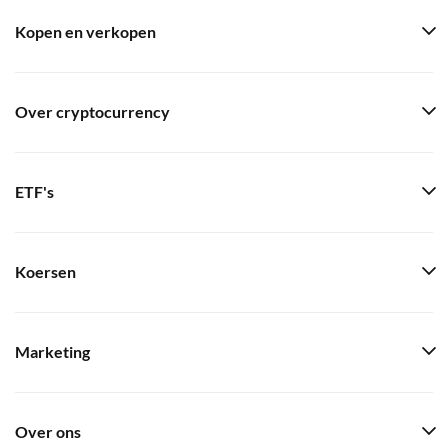
Kopen en verkopen
Over cryptocurrency
ETF's
Koersen
Marketing
Over ons