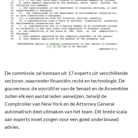
De commissie zal bestaan uit 17 experts uit verschillende
sectoren, waaronder financiën, recht en technologie. De
gouverneur, de voorzitter van de Senaat en de Assemblee
zullen elk een aantal leden aanwijzen, terwijl de
Comptroller van New York en de Attorney General
automatisch deel uitmaken van het team. Dit brede scala
aan experts moet zorgen voor een goed onderbouwd
advies.