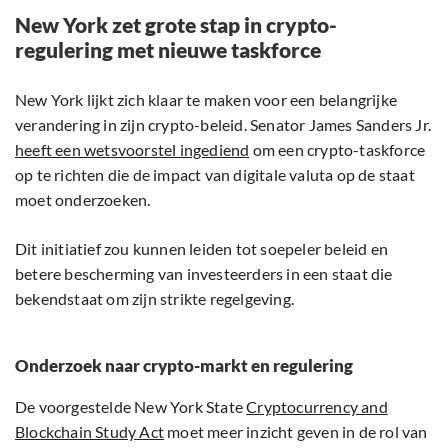
New York zet grote stap in crypto-
regulering met nieuwe taskforce
New York lijkt zich klaar te maken voor een belangrijke
verandering in zijn crypto-beleid. Senator James Sanders Jr.
heeft een wetsvoorstel ingediend
om een crypto-taskforce
op te richten die de impact van digitale valuta op de staat
moet onderzoeken.
Dit initiatief zou kunnen leiden tot soepeler beleid en
betere bescherming van investeerders in een staat die
bekendstaat om zijn strikte regelgeving.
Onderzoek naar crypto-markt en regulering
De voorgestelde New York State
Cryptocurrency and
Blockchain Study Act
moet meer inzicht geven in de rol van