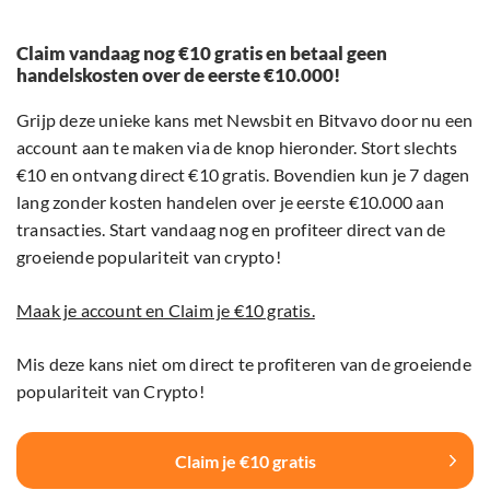
Claim vandaag nog €10 gratis en betaal geen
handelskosten over de eerste €10.000!
Grijp deze unieke kans met Newsbit en Bitvavo door nu een
account aan te maken via de knop hieronder. Stort slechts
€10 en ontvang direct €10 gratis. Bovendien kun je 7 dagen
lang zonder kosten handelen over je eerste €10.000 aan
transacties. Start vandaag nog en profiteer direct van de
groeiende populariteit van crypto!
Maak je account en Claim je €10 gratis.
Mis deze kans niet om direct te profiteren van de groeiende
populariteit van Crypto!
Claim je €10 gratis