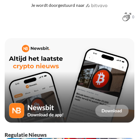
Je wordt doorgestuurd naar
0
Regulatie Nieuws