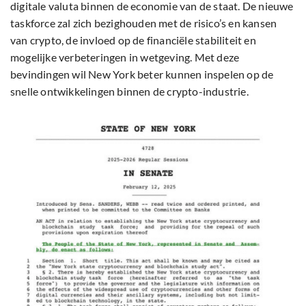
digitale valuta binnen de economie van de staat. De nieuwe
taskforce zal zich bezighouden met de risico’s en kansen
van crypto, de invloed op de financiële stabiliteit en
mogelijke verbeteringen in wetgeving. Met deze
bevindingen wil New York beter kunnen inspelen op de
snelle ontwikkelingen binnen de crypto-industrie.