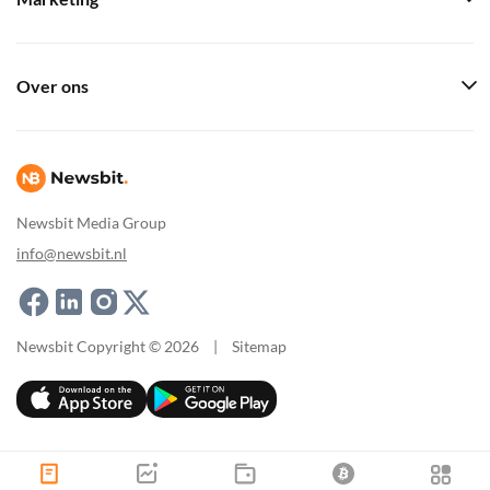
Over ons
Newsbit Media Group
info@newsbit.nl
Newsbit Copyright © 2026
|
Sitemap