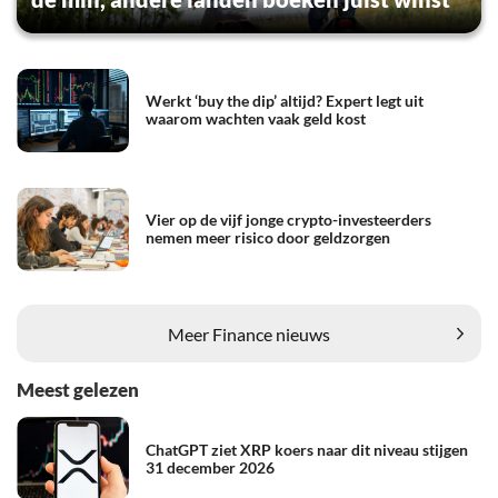
Werkt ‘buy the dip’ altijd? Expert legt uit
waarom wachten vaak geld kost
Vier op de vijf jonge crypto-investeerders
nemen meer risico door geldzorgen
Meer Finance nieuws
Meest gelezen
ChatGPT ziet XRP koers naar dit niveau stijgen
31 december 2026