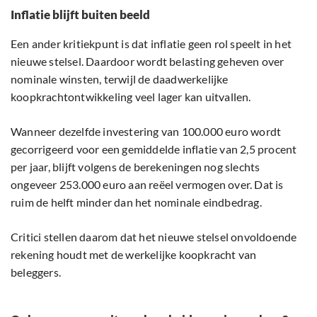
Inflatie blijft buiten beeld
Een ander kritiekpunt is dat inflatie geen rol speelt in het
nieuwe stelsel. Daardoor wordt belasting geheven over
nominale winsten, terwijl de daadwerkelijke
koopkrachtontwikkeling veel lager kan uitvallen.
Wanneer dezelfde investering van 100.000 euro wordt
gecorrigeerd voor een gemiddelde inflatie van 2,5 procent
per jaar, blijft volgens de berekeningen nog slechts
ongeveer 253.000 euro aan reëel vermogen over. Dat is
ruim de helft minder dan het nominale eindbedrag.
Critici stellen daarom dat het nieuwe stelsel onvoldoende
rekening houdt met de werkelijke koopkracht van
beleggers.