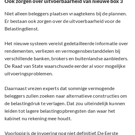
Ook zorgen over uitvoerbaarheid van nieuwe box 3
Niet alleen beleggers plaatsen vraagtekens bij de plannen.
Er bestaan ook zorgen over de uitvoerbaarheid voor de
Belastingdienst.
Het nieuwe systeem vereist gedetailleerde informatie over
rendementen, verliezen en vermogensbestanddelen bij
verschillende banken, brokers en buitenlandse aanbieders.
De Raad van State waarschuwde eerder al voor mogelijke
uitvoeringsproblemen.
Daarnaast vrezen experts dat sommige vermogende
beleggers zullen zoeken naar alternatieve constructies om
de belastingdruk te verlagen. Dat zou uiteindelijk kunnen
leiden tot lagere belastingopbrengsten dan waar het
kabinet nu rekening mee houdt.
Voorlopig is de invoering nog niet definitief. De
Eerste