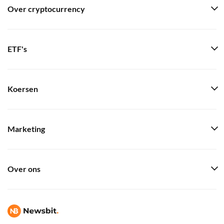
Over cryptocurrency
ETF's
Koersen
Marketing
Over ons