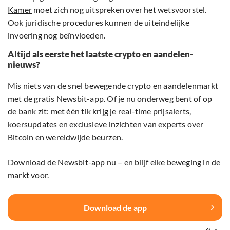
Kamer
moet zich nog uitspreken over het wetsvoorstel.
Ook juridische procedures kunnen de uiteindelijke
invoering nog beïnvloeden.
Altijd als eerste het laatste crypto en aandelen-
nieuws?
Mis niets van de snel bewegende crypto en aandelenmarkt
met de gratis Newsbit-app. Of je nu onderweg bent of op
de bank zit: met één tik krijg je real-time prijsalerts,
koersupdates en exclusieve inzichten van experts over
Bitcoin en wereldwijde beurzen.
Download de Newsbit-app nu – en blijf elke beweging in de
markt voor.
Download de app