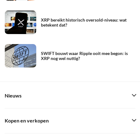
XRP bereikt historisch oversold-niveau: wat
betekent dat?
SWIFT bouwt waar Ripple ooit mee begon: is
XRP nog wel nuttig?
Nieuws
Kopen en verkopen