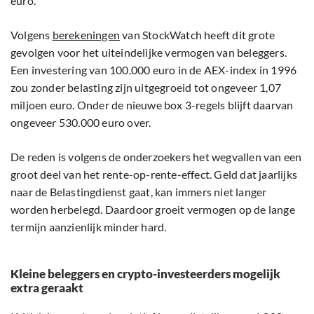
euro.
Volgens
berekeningen
van StockWatch heeft dit grote
gevolgen voor het uiteindelijke vermogen van beleggers.
Een investering van 100.000 euro in de AEX-index in 1996
zou zonder belasting zijn uitgegroeid tot ongeveer 1,07
miljoen euro. Onder de nieuwe box 3-regels blijft daarvan
ongeveer 530.000 euro over.
De reden is volgens de onderzoekers het wegvallen van een
groot deel van het rente-op-rente-effect. Geld dat jaarlijks
naar de Belastingdienst gaat, kan immers niet langer
worden herbelegd. Daardoor groeit vermogen op de lange
termijn aanzienlijk minder hard.
Kleine beleggers en crypto-investeerders mogelijk
extra geraakt