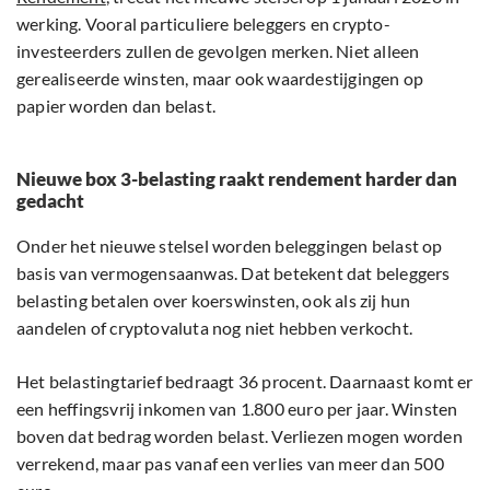
werking. Vooral particuliere beleggers en crypto-
investeerders zullen de gevolgen merken. Niet alleen
gerealiseerde winsten, maar ook waardestijgingen op
papier worden dan belast.
Nieuwe box 3-belasting raakt rendement harder dan
gedacht
Onder het nieuwe stelsel worden beleggingen belast op
basis van vermogensaanwas. Dat betekent dat beleggers
belasting betalen over koerswinsten, ook als zij hun
aandelen of cryptovaluta nog niet hebben verkocht.
Het belastingtarief bedraagt 36 procent. Daarnaast komt er
een heffingsvrij inkomen van 1.800 euro per jaar. Winsten
boven dat bedrag worden belast. Verliezen mogen worden
verrekend, maar pas vanaf een verlies van meer dan 500