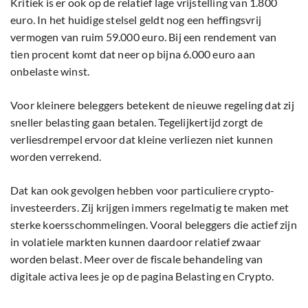
Kritiek is er ook op de relatief lage vrijstelling van 1.800
euro. In het huidige stelsel geldt nog een heffingsvrij
vermogen van ruim 59.000 euro. Bij een rendement van
tien procent komt dat neer op bijna 6.000 euro aan
onbelaste winst.
Voor kleinere beleggers betekent de nieuwe regeling dat zij
sneller belasting gaan betalen. Tegelijkertijd zorgt de
verliesdrempel ervoor dat kleine verliezen niet kunnen
worden verrekend.
Dat kan ook gevolgen hebben voor particuliere crypto-
investeerders. Zij krijgen immers regelmatig te maken met
sterke koersschommelingen. Vooral beleggers die actief zijn
in volatiele markten kunnen daardoor relatief zwaar
worden belast. Meer over de fiscale behandeling van
digitale activa lees je op de pagina Belasting en Crypto.