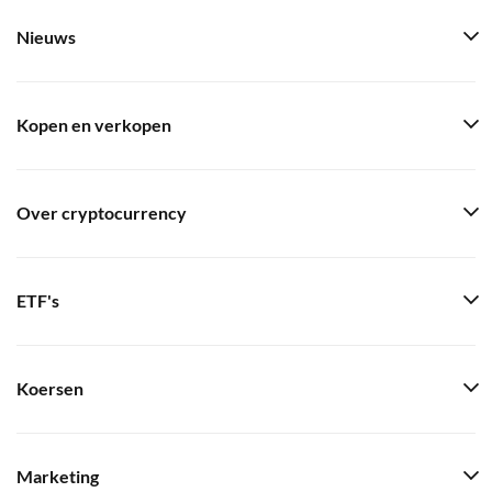
Nieuws
Kopen en verkopen
Over cryptocurrency
ETF's
Koersen
Marketing