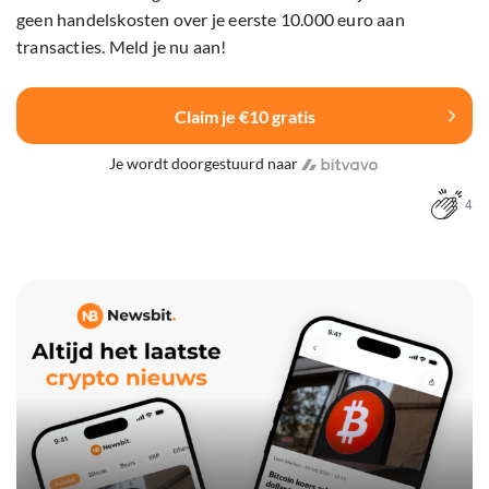
geen handelskosten over je eerste 10.000 euro aan
transacties. Meld je nu aan!
Claim je €10 gratis
Je wordt doorgestuurd naar
4