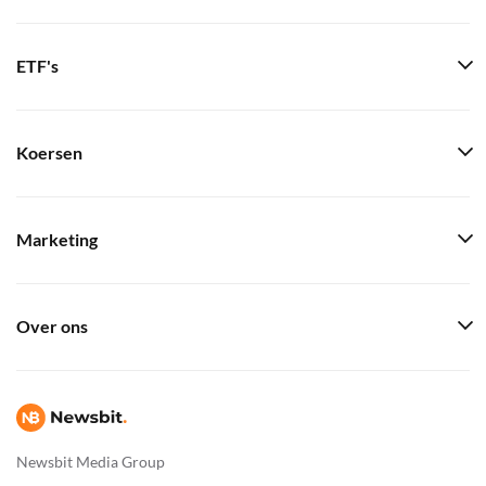
ETF's
Koersen
Marketing
Over ons
Newsbit Media Group