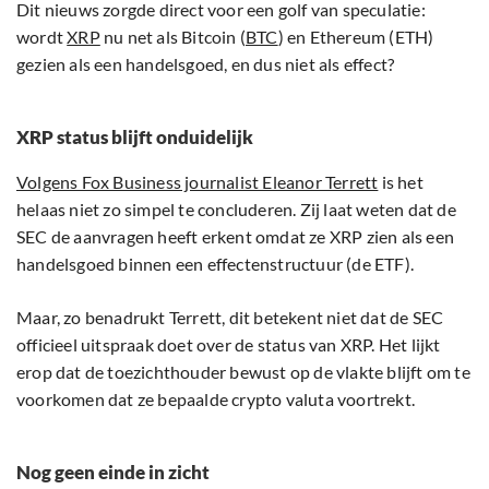
Dit nieuws zorgde direct voor een golf van speculatie:
wordt
XRP
nu net als Bitcoin (
BTC
) en Ethereum (ETH)
gezien als een handelsgoed, en dus niet als effect?
XRP status blijft onduidelijk
Volgens Fox Business journalist Eleanor Terrett
is het
helaas niet zo simpel te concluderen. Zij laat weten dat de
SEC de aanvragen heeft erkent omdat ze XRP zien als een
handelsgoed binnen een effectenstructuur (de ETF).
Maar, zo benadrukt Terrett, dit betekent niet dat de SEC
officieel uitspraak doet over de status van XRP. Het lijkt
erop dat de toezichthouder bewust op de vlakte blijft om te
voorkomen dat ze bepaalde crypto valuta voortrekt.
Nog geen einde in zicht