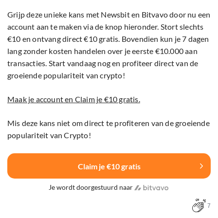
Grijp deze unieke kans met Newsbit en Bitvavo door nu een
account aan te maken via de knop hieronder. Stort slechts
€10 en ontvang direct €10 gratis. Bovendien kun je 7 dagen
lang zonder kosten handelen over je eerste €10.000 aan
transacties. Start vandaag nog en profiteer direct van de
groeiende populariteit van crypto!
Maak je account en Claim je €10 gratis.
Mis deze kans niet om direct te profiteren van de groeiende
populariteit van Crypto!
Claim je €10 gratis
Je wordt doorgestuurd naar
7