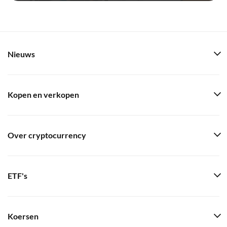
Nieuws
Kopen en verkopen
Over cryptocurrency
ETF's
Koersen