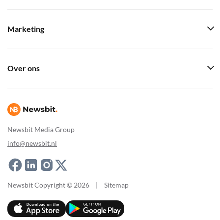
Marketing
Over ons
Newsbit Media Group
info@newsbit.nl
Newsbit Copyright © 2026
|
Sitemap