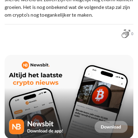
groeien. Het is nog onbekend wat de volgende stap zal zijn
om crypto’s nog toegankelijker te maken.
0