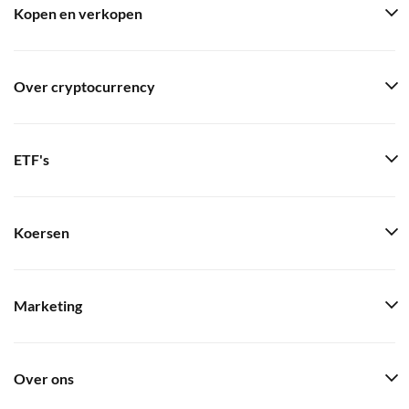
Kopen en verkopen
Over cryptocurrency
ETF's
Koersen
Marketing
Over ons