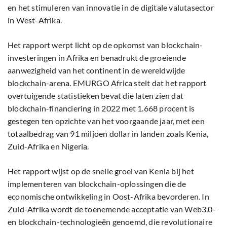
en het stimuleren van innovatie in de digitale valutasector
in West-Afrika.
Het rapport werpt licht op de opkomst van blockchain-
investeringen in Afrika en benadrukt de groeiende
aanwezigheid van het continent in de wereldwijde
blockchain-arena. EMURGO Africa stelt dat het rapport
overtuigende statistieken bevat die laten zien dat
blockchain-financiering in 2022 met 1.668 procent is
gestegen ten opzichte van het voorgaande jaar, met een
totaalbedrag van 91 miljoen dollar in landen zoals Kenia,
Zuid-Afrika en Nigeria.
Het rapport wijst op de snelle groei van Kenia bij het
implementeren van blockchain-oplossingen die de
economische ontwikkeling in Oost-Afrika bevorderen. In
Zuid-Afrika wordt de toenemende acceptatie van Web3.0-
en blockchain-technologieën genoemd, die revolutionaire