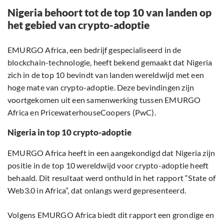
Nigeria behoort tot de top 10 van landen op
het gebied van crypto-adoptie
EMURGO Africa, een bedrijf gespecialiseerd in de
blockchain-technologie, heeft bekend gemaakt dat Nigeria
zich in de top 10 bevindt van landen wereldwijd met een
hoge mate van crypto-adoptie. Deze bevindingen zijn
voortgekomen uit een samenwerking tussen EMURGO
Africa en PricewaterhouseCoopers (PwC).
Nigeria in top 10 crypto-adoptie
EMURGO Africa heeft in een aangekondigd dat Nigeria zijn
positie in de top 10 wereldwijd voor crypto-adoptie heeft
behaald. Dit resultaat werd onthuld in het rapport “State of
Web3.0 in Africa”, dat onlangs werd gepresenteerd.
Volgens EMURGO Africa biedt dit rapport een grondige en