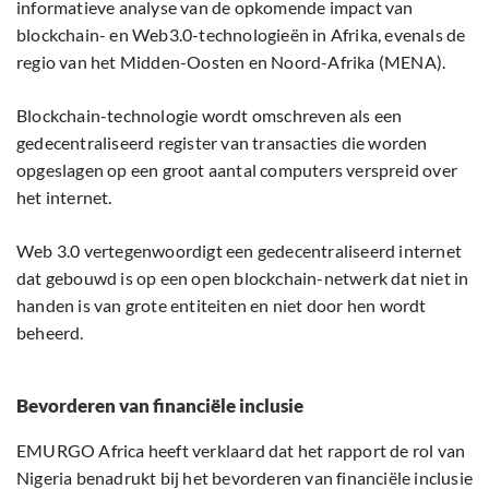
informatieve analyse van de opkomende impact van
blockchain- en Web3.0-technologieën in Afrika, evenals de
regio van het Midden-Oosten en Noord-Afrika (MENA).
Blockchain-technologie wordt omschreven als een
gedecentraliseerd register van transacties die worden
opgeslagen op een groot aantal computers verspreid over
het internet.
Web 3.0 vertegenwoordigt een gedecentraliseerd internet
dat gebouwd is op een open blockchain-netwerk dat niet in
handen is van grote entiteiten en niet door hen wordt
beheerd.
Bevorderen van financiële inclusie
EMURGO Africa heeft verklaard dat het rapport de rol van
Nigeria benadrukt bij het bevorderen van financiële inclusie