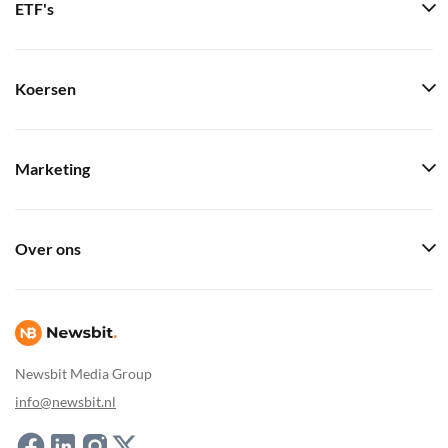
ETF's
Koersen
Marketing
Over ons
Newsbit Media Group
info@newsbit.nl