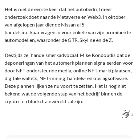
Het is niet de eerste keer dat het autobedrijf meer
onderzoek doet naar de Metaverse en Web3. In oktober
van afgelopen jaar diende Nissan al 5
handelsmerkaanvragen in voor enkele van zijn prominente
automodellen, waaronder de GTR, Skyline en de Z.
Destijds zei handelsmerkadvocaat Mike Kondoudis dat de
deponeringen van het automerk plannen signaleerden voor
door NFT ondersteunde media, online NFT-marktplaatsen,
digitale wallets, NFT-mining, handels- en opslagsoftware.
Deze plannen lijken ze nu voort te zetten. Het is nog niet
bekend wat de volgende stap van het bedrijf binnen de
crypto- en blockchainwereld zal zijn.
2