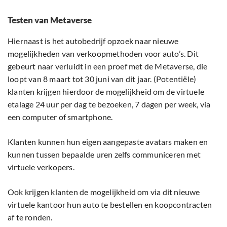
Testen van Metaverse
Hiernaast is het autobedrijf opzoek naar nieuwe
mogelijkheden van verkoopmethoden voor auto’s. Dit
gebeurt naar verluidt in een proef met de Metaverse, die
loopt van 8 maart tot 30 juni van dit jaar. (Potentiële)
klanten krijgen hierdoor de mogelijkheid om de virtuele
etalage 24 uur per dag te bezoeken, 7 dagen per week, via
een computer of smartphone.
Klanten kunnen hun eigen aangepaste avatars maken en
kunnen tussen bepaalde uren zelfs communiceren met
virtuele verkopers.
Ook krijgen klanten de mogelijkheid om via dit nieuwe
virtuele kantoor hun auto te bestellen en koopcontracten
af te ronden.