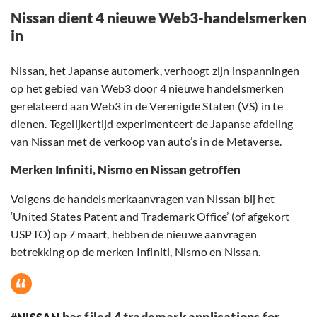
Nissan dient 4 nieuwe Web3-handelsmerken
in
Nissan, het Japanse automerk, verhoogt zijn inspanningen
op het gebied van Web3 door 4 nieuwe handelsmerken
gerelateerd aan Web3 in de Verenigde Staten (VS) in te
dienen. Tegelijkertijd experimenteert de Japanse afdeling
van Nissan met de verkoop van auto’s in de Metaverse.
Merken Infiniti, Nismo en Nissan getroffen
Volgens de handelsmerkaanvragen van Nissan bij het
‘United States Patent and Trademark Office’ (of afgekort
USPTO) op 7 maart, hebben de nieuwe aanvragen
betrekking op de merken Infiniti, Nismo en Nissan.