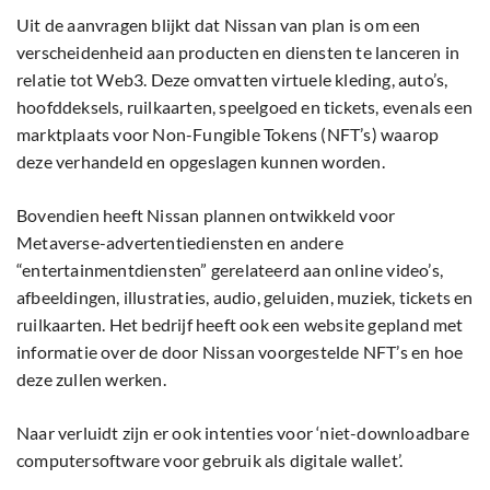
Uit de aanvragen blijkt dat Nissan van plan is om een
verscheidenheid aan producten en diensten te lanceren in
relatie tot Web3. Deze omvatten virtuele kleding, auto’s,
hoofddeksels, ruilkaarten, speelgoed en tickets, evenals een
marktplaats voor Non-Fungible Tokens (NFT’s) waarop
deze verhandeld en opgeslagen kunnen worden.
Bovendien heeft Nissan plannen ontwikkeld voor
Metaverse-advertentiediensten en andere
“entertainmentdiensten” gerelateerd aan online video’s,
afbeeldingen, illustraties, audio, geluiden, muziek, tickets en
ruilkaarten. Het bedrijf heeft ook een website gepland met
informatie over de door Nissan voorgestelde NFT’s en hoe
deze zullen werken.
Naar verluidt zijn er ook intenties voor ‘niet-downloadbare
computersoftware voor gebruik als digitale wallet’.