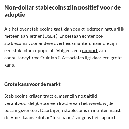
Non-dollar stablecoins zijn positief voor de
adoptie
Als het over
stablecoins
gaat, dan denkt iedereen natuurlijk
meteen aan Tether (USDT). Er bestaan echter ook
stablecoins voor andere overheidsmunten, maar die zijn
een stuk minder populair. Volgens een
rapport
van
consultancyfirma Quinlan & Associates ligt daar een grote
kans.
Grote kans voor de markt
Stablecoins krijgen tractie, maar zijn nog altijd
verantwoordelijk voor een fractie van het wereldwijde
betalingsverkeer. Daarbij zijn stablecoins in munten naast
de Amerikaanse dollar “te schaars” volgens het rapport.