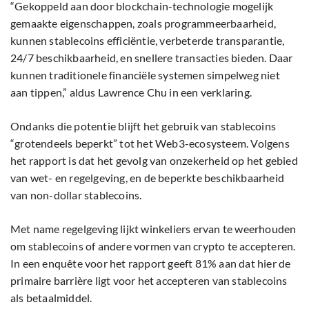
“Gekoppeld aan door blockchain-technologie mogelijk
gemaakte eigenschappen, zoals programmeerbaarheid,
kunnen stablecoins efficiëntie, verbeterde transparantie,
24/7 beschikbaarheid, en snellere transacties bieden. Daar
kunnen traditionele financiële systemen simpelweg niet
aan tippen,” aldus Lawrence Chu in een verklaring.
Ondanks die potentie blijft het gebruik van stablecoins
“grotendeels beperkt” tot het Web3-ecosysteem. Volgens
het rapport is dat het gevolg van onzekerheid op het gebied
van wet- en regelgeving, en de beperkte beschikbaarheid
van non-dollar stablecoins.
Met name regelgeving lijkt winkeliers ervan te weerhouden
om stablecoins of andere vormen van crypto te accepteren.
In een enquête voor het rapport geeft 81% aan dat hier de
primaire barrière ligt voor het accepteren van stablecoins
als betaalmiddel.