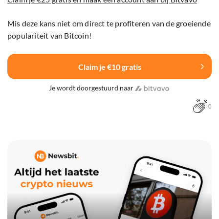
Mis deze kans niet om direct te profiteren van de groeiende
populariteit van Bitcoin!
Claim je €10 gratis
Je wordt doorgestuurd naar
0