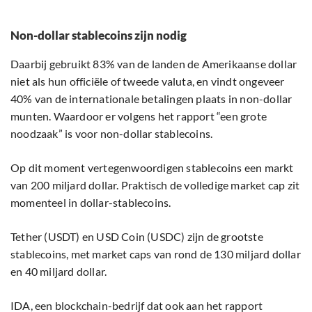
Non-dollar stablecoins zijn nodig
Daarbij gebruikt 83% van de landen de Amerikaanse dollar
niet als hun officiële of tweede valuta, en vindt ongeveer
40% van de internationale betalingen plaats in non-dollar
munten. Waardoor er volgens het rapport “een grote
noodzaak” is voor non-dollar stablecoins.
Op dit moment vertegenwoordigen stablecoins een markt
van 200 miljard dollar. Praktisch de volledige market cap zit
momenteel in dollar-stablecoins.
Tether (USDT) en USD Coin (USDC) zijn de grootste
stablecoins, met market caps van rond de 130 miljard dollar
en 40 miljard dollar.
IDA, een blockchain-bedrijf dat ook aan het rapport