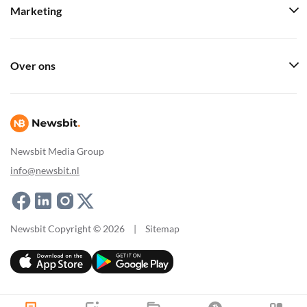
Marketing
Over ons
Newsbit Media Group
info@newsbit.nl
Newsbit Copyright © 2026
|
Sitemap