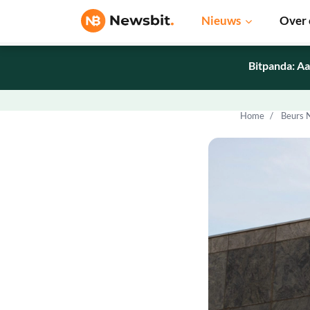
Nieuws
Over 
Bitpanda: Aa
Home
Beurs 