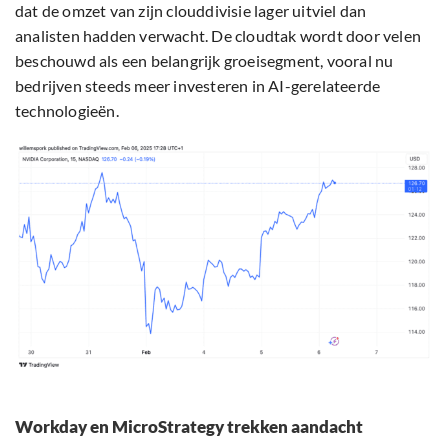
dat de omzet van zijn clouddivisie lager uitviel dan
analisten hadden verwacht. De cloudtak wordt door velen
beschouwd als een belangrijk groeisegment, vooral nu
bedrijven steeds meer investeren in AI-gerelateerde
technologieën.
Workday en MicroStrategy trekken aandacht