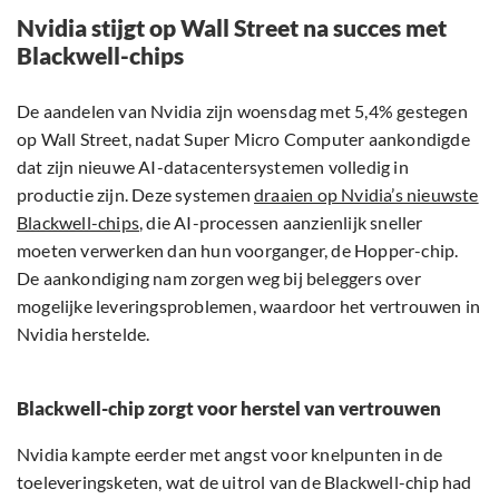
Nvidia stijgt op Wall Street na succes met
Blackwell-chips
De aandelen van Nvidia zijn woensdag met 5,4% gestegen
op Wall Street, nadat Super Micro Computer aankondigde
dat zijn nieuwe AI-datacentersystemen volledig in
productie zijn. Deze systemen
draaien op Nvidia’s nieuwste
Blackwell-chips
, die AI-processen aanzienlijk sneller
moeten verwerken dan hun voorganger, de Hopper-chip.
De aankondiging nam zorgen weg bij beleggers over
mogelijke leveringsproblemen, waardoor het vertrouwen in
Nvidia herstelde.
Blackwell-chip zorgt voor herstel van vertrouwen
Nvidia kampte eerder met angst voor knelpunten in de
toeleveringsketen, wat de uitrol van de Blackwell-chip had