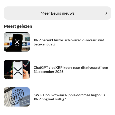
Meer Beurs nieuws
Meest gelezen
XRP bereikt historisch oversold-niveau: wat
betekent dat?
ChatGPT ziet XRP koers naar dit niveau stijgen
31 december 2026
SWIFT bouwt waar Ripple ooit mee begon: is
XRP nog wel nuttig?