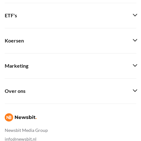
ETF's
Koersen
Marketing
Over ons
Newsbit Media Group
info@newsbit.nl