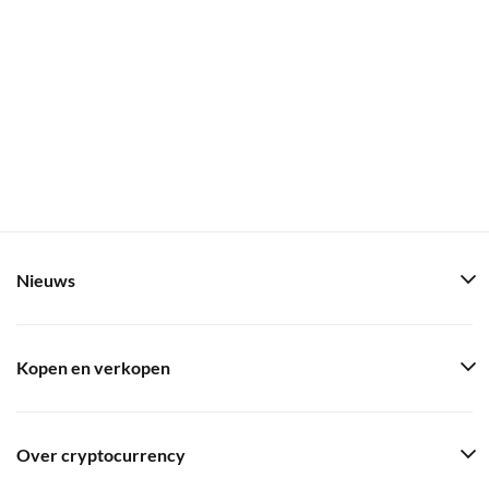
Nieuws
Kopen en verkopen
Over cryptocurrency