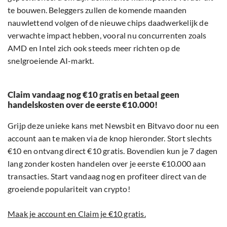
te bouwen. Beleggers zullen de komende maanden
nauwlettend volgen of de nieuwe chips daadwerkelijk de
verwachte impact hebben, vooral nu concurrenten zoals
AMD en Intel zich ook steeds meer richten op de
snelgroeiende AI-markt.
Claim vandaag nog €10 gratis en betaal geen
handelskosten over de eerste €10.000!
Grijp deze unieke kans met Newsbit en Bitvavo door nu een
account aan te maken via de knop hieronder. Stort slechts
€10 en ontvang direct €10 gratis. Bovendien kun je 7 dagen
lang zonder kosten handelen over je eerste €10.000 aan
transacties. Start vandaag nog en profiteer direct van de
groeiende populariteit van crypto!
Maak je account en Claim je €10 gratis.