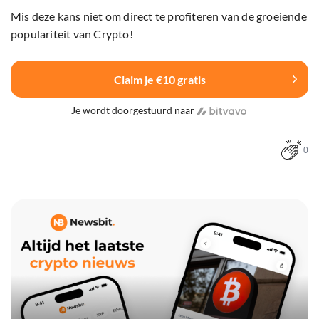
Mis deze kans niet om direct te profiteren van de groeiende
populariteit van Crypto!
Claim je €10 gratis
Je wordt doorgestuurd naar
0