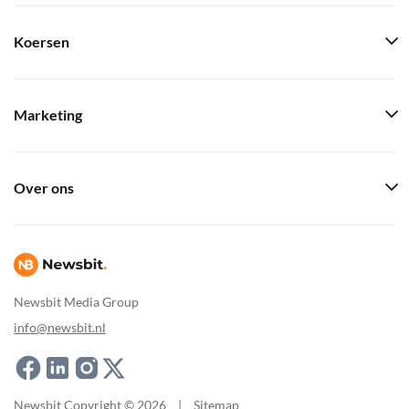
Koersen
Marketing
Over ons
Newsbit Media Group
info@newsbit.nl
Newsbit Copyright © 2026
|
Sitemap