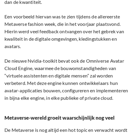
dan de kwantiteit.
Een voorbeeld hiervan was te zien tijdens de allereerste
Metaverse fashion week, die in het voorjaar plaatsvond.
Hierin werd veel feedback ontvangen over het gebrek van
kwaliteit in de digitale omgevingen, kledingstukken en
avatars.
De nieuwe Nvidia-toolkit bevat ook de Omniverse Avatar
Cloud Engine, waarmee de bouwomstandigheden van
“virtuele assistenten en digitale mensen” zal worden
verbeterd. Met deze engine kunnen ontwikkelaars hun
avatar-applicaties bouwen, configureren en implementeren
in bijna elke engine, in elke publieke of private cloud.
Metaverse-wereld groeit waarschijnlijk nog veel
De Metaverse is nog altijd een hot topic en verwacht wordt