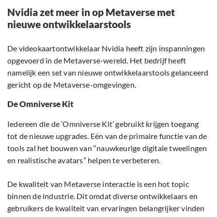
Nvidia zet meer in op Metaverse met
nieuwe ontwikkelaarstools
De videokaartontwikkelaar Nvidia heeft zijn inspanningen
opgevoerd in de Metaverse-wereld. Het bedrijf heeft
namelijk een set van nieuwe ontwikkelaarstools gelanceerd
gericht op de Metaverse-omgevingen.
De Omniverse Kit
Iedereen die de ‘Omniverse Kit’ gebruikt krijgen toegang
tot de nieuwe upgrades. Eén van de primaire functie van de
tools zal het bouwen van “nauwkeurige digitale tweelingen
en realistische avatars” helpen te verbeteren.
De kwaliteit van Metaverse interactie is een hot topic
binnen de industrie. Dit omdat diverse ontwikkelaars en
gebruikers de kwaliteit van ervaringen belangrijker vinden