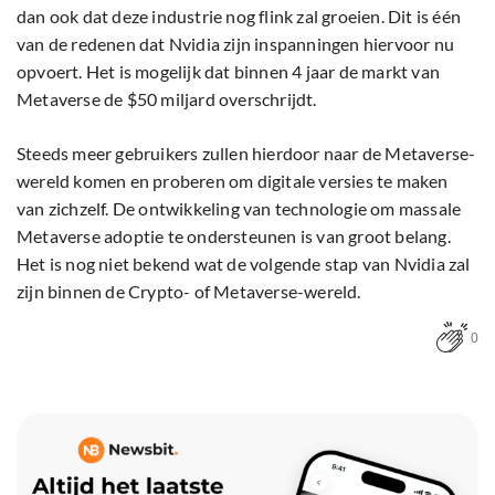
dan ook dat deze industrie nog flink zal groeien. Dit is één
van de redenen dat Nvidia zijn inspanningen hiervoor nu
opvoert. Het is mogelijk dat binnen 4 jaar de markt van
Metaverse de $50 miljard overschrijdt.
Steeds meer gebruikers zullen hierdoor naar de Metaverse-
wereld komen en proberen om digitale versies te maken
van zichzelf. De ontwikkeling van technologie om massale
Metaverse adoptie te ondersteunen is van groot belang.
Het is nog niet bekend wat de volgende stap van Nvidia zal
zijn binnen de Crypto- of Metaverse-wereld.
0